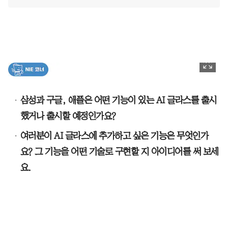
삼성과 구글, 애플은 어떤 기능이 있는 AI 글라스를 출시
했거나 출시할 예정인가요?
여러분이 AI 글라스에 추가하고 싶은 기능은 무엇인가
요? 그 기능을 어떤 기술로 구현할 지 아이디어를 써 보세
요.