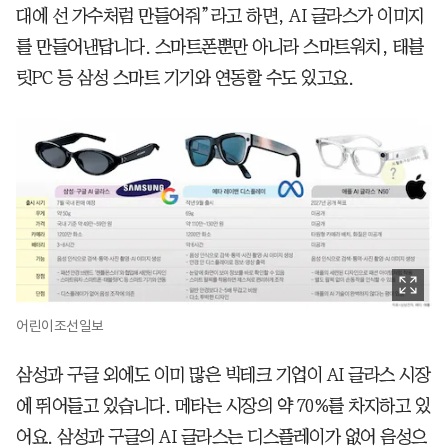
대에 선 가수처럼 만들어줘”라고 하면, AI 글라스가 이미지
를 만들어낸답니다. 스마트폰뿐만 아니라 스마트워치, 태블
릿PC 등 삼성 스마트 기기와 연동할 수도 있고요.
어린이조선일보
삼성과 구글 외에도 이미 많은 빅테크 기업이 AI 글라스 시장
에 뛰어들고 있습니다. 메타는 시장의 약 70%를 차지하고 있
어요. 삼성과 구글의 AI 글라스는 디스플레이가 없어 음성으