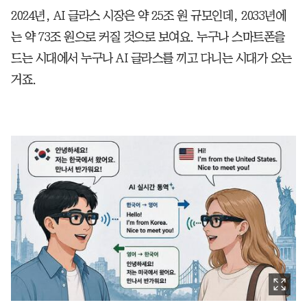
2024년, AI 글라스 시장은 약 25조 원 규모인데, 2033년에
는 약 73조 원으로 커질 것으로 보여요. 누구나 스마트폰을
드는 시대에서 누구나 AI 글라스를 끼고 다니는 시대가 오는
거죠.