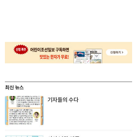
최신 뉴스
기자들의 수다