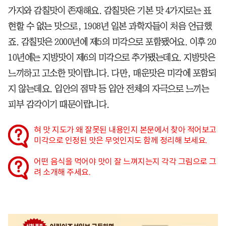
가지와 감칠맛이 존재해요. 감칠맛은 기본 맛 4가지로는 표
현할 수 없는 맛으로, 1908년 일본 과학자들이 처음 언급했
죠. 감칠맛은 2000년에 제5의 미각으로 포함됐어요. 이후 20
10년에는 지방맛이 제6의 미각으로 추가됐는데요. 지방맛은
느끼하고 고소한 맛이랍니다. 다만, 매운맛은 미각에 포함되
지 않는데요. 입안의 점막 등 입안 전체의 자극으로 느끼는
피부 감각이기 때문이랍니다.
혀 맛 지도가 왜 잘못된 내용인지 본문에서 찾아 적어보고
미각으로 인정된 맛은 무엇인지도 함께 정리해 보세요.
어떤 음식을 먹어야 맛이 잘 느껴지는지 각각 그림으로 그
려 소개해 주세요.