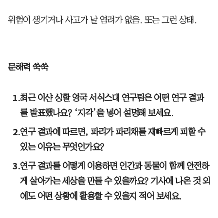
위험이 생기거나 사고가 날 염려가 없음. 또는 그런 상태.
문해력 쑥쑥
최근 이샨 싱할 영국 서식스대 연구팀은 어떤 연구 결과
를 발표했나요? ‘지각’을 넣어 설명해 보세요.
연구 결과에 따르면, 파리가 파리채를 재빠르게 피할 수
있는 이유는 무엇인가요?
연구 결과를 어떻게 이용하면 인간과 동물이 함께 안전하
게 살아가는 세상을 만들 수 있을까요? 기사에 나온 것 외
에도 어떤 상황에 활용할 수 있을지 적어 보세요.