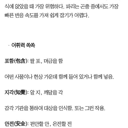
식에 앉았을 때 가장 위험하다. 파리는 곤충 중에서도 가장
빠른 반응 속도를 가져 쉽게 잡기가 어렵다.
어휘력 쏙쏙
포함(包含)
: 쌀 포, 머금을 함
어떤 사물이나 현상 가운데 함께 들어 있거나 함께 넣음.
지각(知覺)
: 알 지, 깨달을 각
감각 기관을 통하여 대상을 인식함. 또는 그런 작용.
안전(安全)
: 편안할 안, 온전할 전