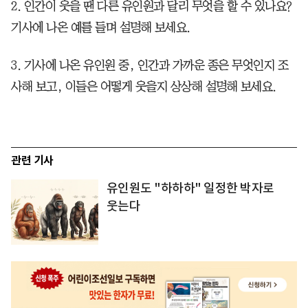
2. 인간이 웃을 땐 다른 유인원과 달리 무엇을 할 수 있나요?
기사에 나온 예를 들며 설명해 보세요.
3. 기사에 나온 유인원 중, 인간과 가까운 종은 무엇인지 조
사해 보고, 이들은 어떻게 웃을지 상상해 설명해 보세요.
관련 기사
유인원도 "하하하" 일정한 박자로
웃는다