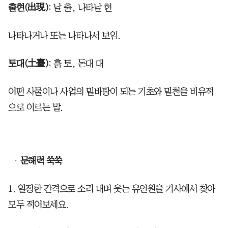
출현(出現)
: 날 출, 나타날 현
나타나거나 또는 나타나서 보임.
토대(土臺)
: 흙 토, 돈대 대
어떤 사물이나 사업의 밑바탕이 되는 기초와 밑천을 비유적
으로 이르는 말.
문해력 쑥쑥
1. 일정한 간격으로 소리 내며 웃는 유인원을 기사에서 찾아
모두 적어보세요.