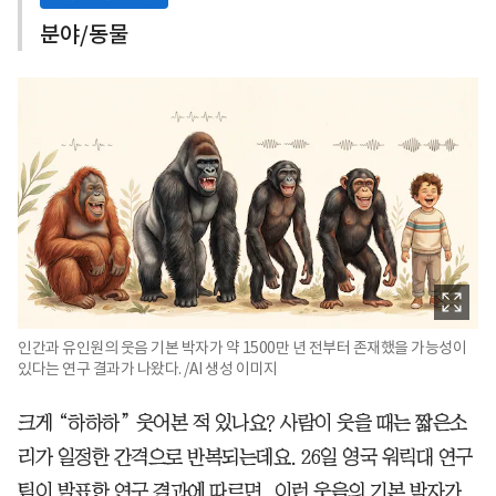
분야/동물
인간과 유인원의 웃음 기본 박자가 약 1500만 년 전부터 존재했을 가능성이
있다는 연구 결과가 나왔다. /AI 생성 이미지
크게 “하하하” 웃어본 적 있나요? 사람이 웃을 때는 짧은소
리가 일정한 간격으로 반복되는데요. 26일 영국 워릭대 연구
팀이 발표한 연구 결과에 따르면, 이런 웃음의 기본 박자가