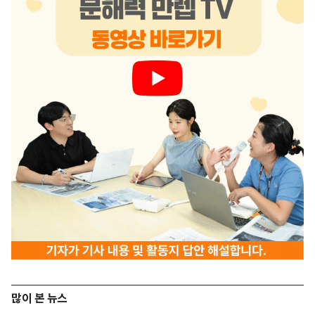
많이 본 뉴스