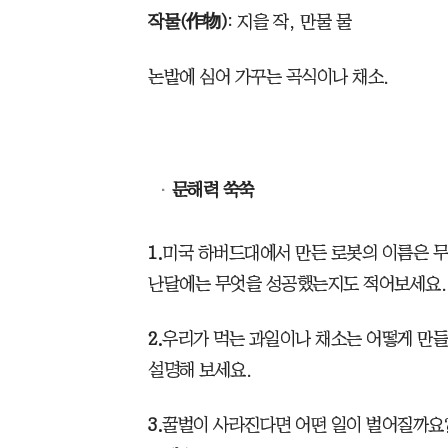
작물(作物)
: 지을 작, 만물 물
논밭에 심어 가꾸는 곡식이나 채소.
문해력 쑥쑥
1.
미국 하버드대에서 만든 로봇의 이름은 무
난달에는 무엇을 성공했는지도 적어보세요.
2.
우리가 먹는 과일이나 채소는 어떻게 만들
설명해 보세요.
3.
꿀벌이 사라진다면 어떤 일이 벌어질까요?