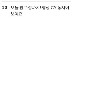
10
오늘 밤 수성까지! 행성 7개 동시에
보여요