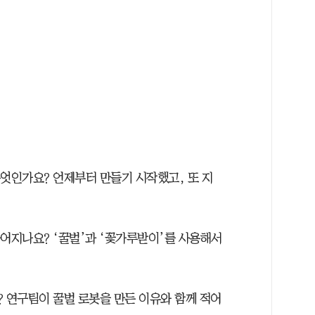
엇인가요? 언제부터 만들기 시작했고, 또 지
어지나요? ‘꿀벌’과 ‘꽃가루받이’를 사용해서
 연구팀이 꿀벌 로봇을 만든 이유와 함께 적어