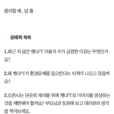
물리칠 배, 날 출
문해력 쑥쑥
1.
최근 석 달간 챗GPT 이용자 수가 급증한 이유는 무엇인가
요?
2.
왜 챗GPT가 환경문제를 일으킨다는 지적이 나오고 있을까
요?
3.
오픈AI는 단순히 재미를 위해 챗GPT로 이미지를 생성하는
것을 제한해야 할까요? 부모님과 토론해 보고 여러분의 생각
을 적어보세요.