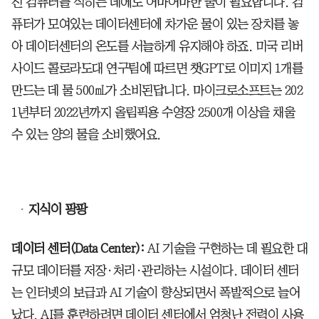
진 컴퓨터를 식히는 데에도 어마어마한 물이 필요합니다. 컴
퓨터가 모여있는 데이터센터에 차가운 물이 있는 장치를 놓
아 데이터센터의 온도를 서늘하게 유지해야 하죠. 미국 리버
사이드 콜로라도대 연구팀에 따르면 챗GPT로 이미지 1개를
만드는 데 물 500㎖가 소비된답니다. 마이크로소프트는 202
1년부터 2022년까지 올림픽용 수영장 2500개 이상을 채울
수 있는 양의 물을 소비했어요.
지식이 팡팡
데이터 센터(Data Center):
AI 기술을 구현하는 데 필요한 대
규모 데이터를 저장·처리·관리하는 시설이다. 데이터 센터
는 인터넷의 보급과 AI 기술이 향상되면서 폭발적으로 늘어
났다. AI를 훈련하려면 데이터 센터에서 엄청난 전력이 사용