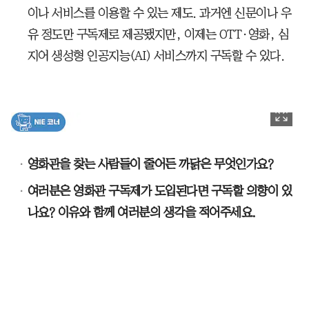
이나 서비스를 이용할 수 있는 제도. 과거엔 신문이나 우
유 정도만 구독제로 제공됐지만, 이제는 OTT·영화, 심
지어 생성형 인공지능(AI) 서비스까지 구독할 수 있다.
영화관을 찾는 사람들이 줄어든 까닭은 무엇인가요?
여러분은 영화관 구독제가 도입된다면 구독할 의향이 있
나요? 이유와 함께 여러분의 생각을 적어주세요.