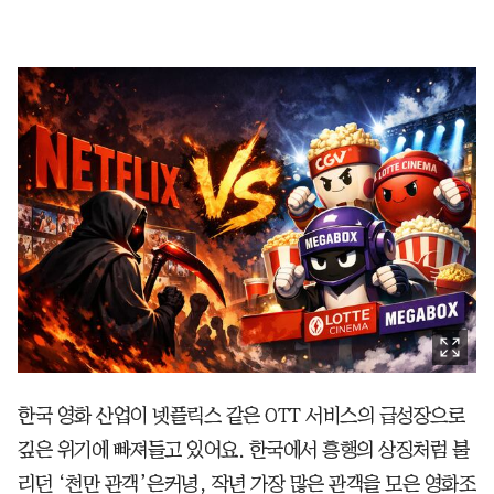
한국 영화 산업이 넷플릭스 같은 OTT 서비스의 급성장으로
깊은 위기에 빠져들고 있어요. 한국에서 흥행의 상징처럼 불
리던 ‘천만 관객’은커녕, 작년 가장 많은 관객을 모은 영화조