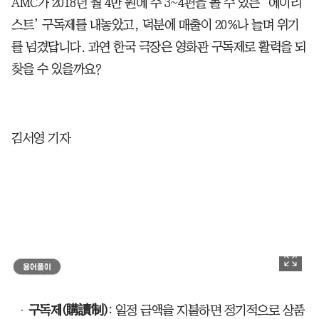
AMC가 2018년 월 4만 원에 주 3~4편을 볼 수 있는 ‘에이리
스트’ 구독제를 내놓았고, 덕분에 매출이 20%나 늘며 위기
를 넘겼답니다. 과연 한국 극장은 영화관 구독제로 활력을 되
찾을 수 있을까요?
김서영 기자
구독제(購讀制)
: 일정 금액을 지불하면 정기적으로 상품