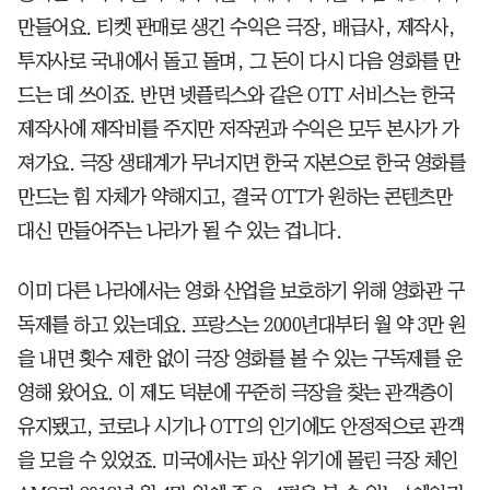
만들어요. 티켓 판매로 생긴 수익은 극장, 배급사, 제작사,
투자사로 국내에서 돌고 돌며, 그 돈이 다시 다음 영화를 만
드는 데 쓰이죠. 반면 넷플릭스와 같은 OTT 서비스는 한국
제작사에 제작비를 주지만 저작권과 수익은 모두 본사가 가
져가요. 극장 생태계가 무너지면 한국 자본으로 한국 영화를
만드는 힘 자체가 약해지고, 결국 OTT가 원하는 콘텐츠만
대신 만들어주는 나라가 될 수 있는 겁니다.
이미 다른 나라에서는 영화 산업을 보호하기 위해 영화관 구
독제를 하고 있는데요. 프랑스는 2000년대부터 월 약 3만 원
을 내면 횟수 제한 없이 극장 영화를 볼 수 있는 구독제를 운
영해 왔어요. 이 제도 덕분에 꾸준히 극장을 찾는 관객층이
유지됐고, 코로나 시기나 OTT의 인기에도 안정적으로 관객
을 모을 수 있었죠. 미국에서는 파산 위기에 몰린 극장 체인