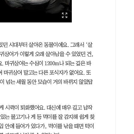
 있던 시대부터 살아온 동물이에요. 그래서 ‘살
귀상어가 이렇게 오래 살아남을 수 있었던 건,
. 마귀상어는 수심이 1200m나 되는 깊은 바
어 마귀상어 말고는 다른 포식자가 없어요. 또
이 넘는 세월 동안 모습이 거의 바뀌지 않았답
 시력이 퇴화했어요. 대신에 매우 길고 납작
 있는 물고기나 게 등 먹이를 잘 감지해 쉽게 찾
입 안에 들어가 있다가, 먹이를 낚을 때면 턱이