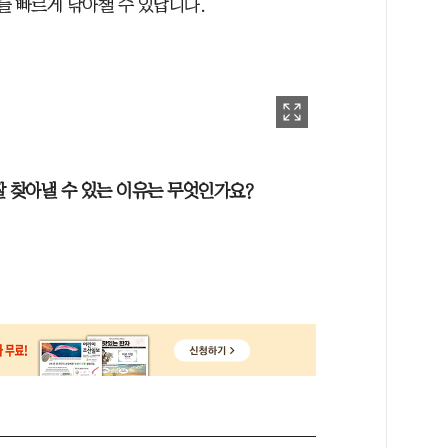
이를 빠르게 낚아챌 수 있답니다.
 찾아낼 수 있는 이유는 무엇인가요?