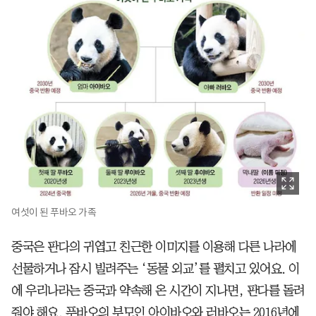
여섯이 된 푸바오 가족
중국은 판다의 귀엽고 친근한 이미지를 이용해 다른 나라에
선물하거나 잠시 빌려주는 ‘동물 외교’를 펼치고 있어요. 이
에 우리나라는 중국과 약속해 온 시간이 지나면, 판다를 돌려
줘야 해요. 푸바오의 부모인 아이바오와 러바오는 2016년에