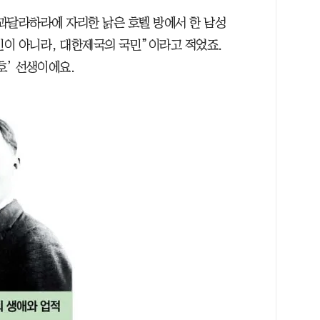
 과달라하라에 자리한 낡은 호텔 방에서 한 남성
인이 아니라, 대한제국의 국민”이라고 적었죠.
호’ 선생이에요.