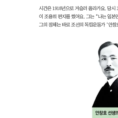
시간은 1918년으로 거슬러 올라가요. 당시
이 조용히 편지를 썼어요. 그는 “나는 일본
그의 정체는 바로 조선의 독립운동가 ‘안창