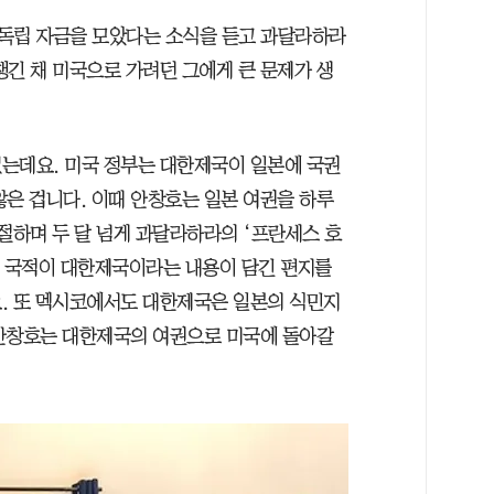
이 독립 자금을 모았다는 소식을 듣고 과달라하라
챙긴 채 미국으로 가려던 그에게 큰 문제가 생
는데요. 미국 정부는 대한제국이 일본에 국권
않은 겁니다. 이때 안창호는 일본 여권을 하루
절하며 두 달 넘게 과달라하라의 ‘프란세스 호
의 국적이 대한제국이라는 내용이 담긴 편지를
. 또 멕시코에서도 대한제국은 일본의 식민지
국 안창호는 대한제국의 여권으로 미국에 돌아갈