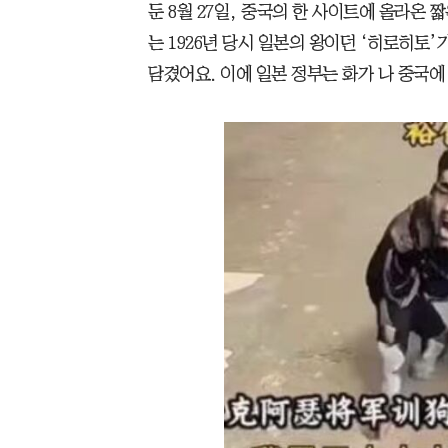
둔 8월 27일, 중국의 한 사이트에 올라온 
는 1926년 당시 일본의 왕이던 ‘히로히토’
담겼어요. 이에 일본 정부는 화가 나 중국