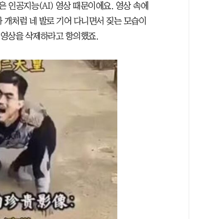
짧은 인공지능(AI) 영상 때문이에요. 영상 속에
가 개처럼 네 발로 기어 다니면서 짖는 모습이
에 영상을 삭제하라고 항의했죠.