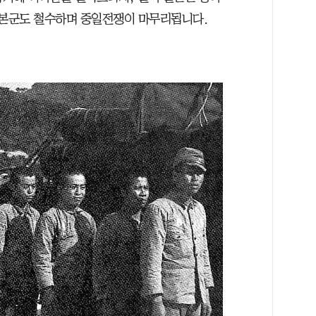
일본군도 철수하며 중일전쟁이 마무리됩니다.