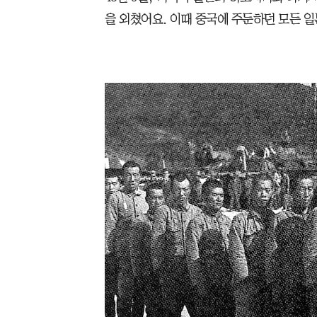
을 외쳤어요. 이때 중국에 주둔하던 모든 