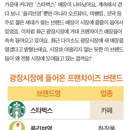
가운데 커다란 ‘스타벅스’ 매장이 나타났어요. 계속해서 걷
다 보니 ‘올리브영’뿐만 아니라 오프뷰티, 마뗑킴, 코닥 등
주로 젊은 세대가 찾는 브랜드 매장이 시장에 줄줄이 들어서
있었죠. 이처럼 최근 광장시장에 거대 프랜차이즈 매장들이
속속 들어오고 있어요. 최근 다이소도 광장시장에 새 매장을
열겠다고 밝혔는데요. 시장과 어울리지 않는 듯한 이 브랜드
들이 왜 전통 시장에 모여들고 있는 걸까요?