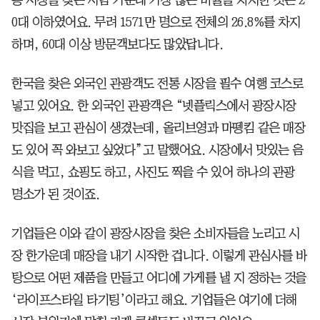
0대 이하였어요. 무려 1571만 명으로 전체의 26.8%를 차지
하며, 60대 이상 방문객보다도 많았답니다.
한국을 찾은 외국인 관광객도 전통 시장을 필수 여행 코스로
넣고 있어요. 한 외국인 관광객은 “넷플릭스에서 광장시장
맛집을 보고 관심이 생겼는데, 올리브영과 마뗑킴 같은 매장
도 있어 꼭 와보고 싶었다”고 말했어요. 시장에서 맛있는 음
식을 먹고, 쇼핑도 하고, 사진도 찍을 수 있어 하나의 관광
명소가 된 것이죠.
기업들은 이와 같이 광장시장을 찾은 소비자들을 노리고 시
장 한가운데 매장을 내기 시작한 겁니다. 이렇게 관심사를 바
탕으로 어떤 제품을 만들고 어디에 가게를 낼 지 정하는 것을
‘라이프스타일 타기팅’이라고 해요. 기업들은 여기에 더해