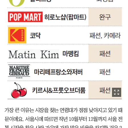
가장 큰 이유는 시장을 찾는 연령대가 점점 낮아지고 있기 때
문이에요. 서울시에 따르면 작년 10월부터 12월까지 서울 전
통 시장을 찾은 사람 가운데 가장 많은 비율을 차지한 것은 2