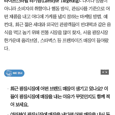
라이프스타일 타기팅(Lifestyle Targeting):
나이나 성별이
아니라 소비자의 취향이나 행동 방식, 관심사를 기준으로 어
떤 제품을 내고 어디에 가게를 낼지 정하는 마케팅 방법. 예
컨대, 최근 젊은 세대와 외국인 관광객들이 빈대떡과 같은 음
식을 먹고 놀기 위해 전통 시장을 많이 찾자, 서울 광장시장
한가운데 올리브영, 스타벅스 등 프랜차이즈 매장이 들어왔
다.
최근 광장시장에 어떤 브랜드 매장이 생기고 있나요? 이
들이 광장시장에 매장을 내는 이유가 무엇인지도 함께 적
어 보세요.
여러분이 광장시장에 매장을 낸다면 어떤 매장을 내서 돈