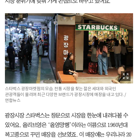
시장 분위기에 맞춰 가게 콘셉트도 바꾸고 있어요.
스타벅스 광장마켓점의 모습. 전통 시장을 찾는 젊은 세대와 외국인
관광객들이 몰리며 최근 다양한 브랜드가 광장시장에 매장을 내고 있다. /
연합뉴스
광장시장 스타벅스는 창문으로 시장을 한눈에 내려다볼 수
있어요. 올리브영은 ‘올영양행’이라는 이름으로 1960년대
복고풍으로 꾸민 매장을 선보였죠. 이 매장에는 우리나라 20