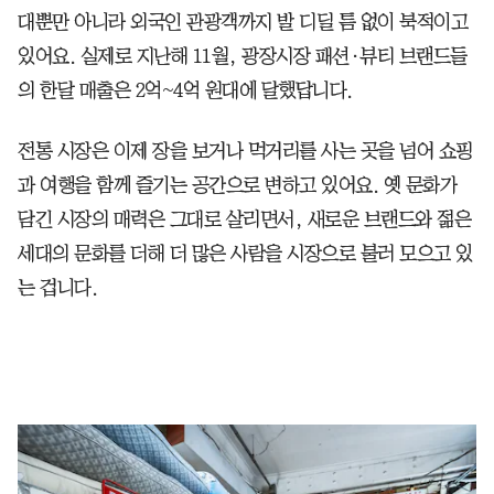
대뿐만 아니라 외국인 관광객까지 발 디딜 틈 없이 북적이고
있어요. 실제로 지난해 11월, 광장시장 패션·뷰티 브랜드들
의 한달 매출은 2억~4억 원대에 달했답니다.
전통 시장은 이제 장을 보거나 먹거리를 사는 곳을 넘어 쇼핑
과 여행을 함께 즐기는 공간으로 변하고 있어요. 옛 문화가
담긴 시장의 매력은 그대로 살리면서, 새로운 브랜드와 젊은
세대의 문화를 더해 더 많은 사람을 시장으로 불러 모으고 있
는 겁니다.