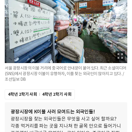
서울 광장시장의 이불 거리에 중국어로 안내문이 붙어 있다. 최근 소셜미디어
(SNS)에서 광장시장 이불이 유행하자, 이를 찾는 외국인이 많아지고 있다. /
조선일보 DB
4학년 2학기 사회
4학년 2학기 사회
광장시장에 K이불 사러 모여드는 외국인들!
광장시장을 찾는 외국인들은 무엇을 사고 싶어 할까요?
각종 먹거리를 파는 곳을 지나쳐 한 골목 안으로 들어가니