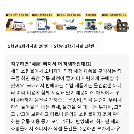
5학년 2학기 사회 2단원
5학년 2학기 사회 2단원
직구하면 ‘세금’ 빠져서 더 저렴해진대요!
해외 쇼핑몰에서 소비자가 직접 해외 제품을 구매하는 직
구를 하면 중간 유통 과정이 줄어 더 저렴하게 구매할 수
있어요. 국내에서 판매하는 수입 제품에는 물건값뿐 아니
라 여러 비용이 함께 포함돼 있기 때문이죠. 해외에서 우
리나라까지 물건을 가져오는 운송비, 외국 물건이 우리나
라에 들어올 때 내는 관세, 물건을 살 때 내는 부가세, 그리
고 창고에 보관하고 마트나 온라인 쇼핑몰까지 옮겨 판매
하는 유통 비용 등이 모두 가격에 반영돼요. 하지만 해외
쇼핑몰에서 소비자가 직접 물건을 주문하면 부가세나 유