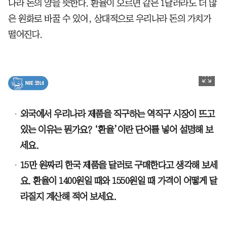
나라 돈의 양을 뜻한다. 환율이 오르면 같은 1달러라도 더 많
은 원화로 바꿀 수 있어, 상대적으로 우리나라 돈의 가치가
떨어진다.
외국에서 우리나라 제품을 직구하는 역직구 시장이 뜨고
있는 이유는 뭔가요? ‘환율’이란 단어를 넣어 설명해 보
세요.
15만 원짜리 한국 제품을 달러로 구매한다고 생각해 보세
요. 환율이 1400원일 때와 1550원일 때 가격이 어떻게 달
라질지 계산해 적어 보세요.