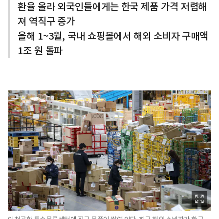
환율 올라 외국인들에게는 한국 제품 가격 저렴해
져 역직구 증가
올해 1~3월, 국내 쇼핑몰에서 해외 소비자 구매액
1조 원 돌파