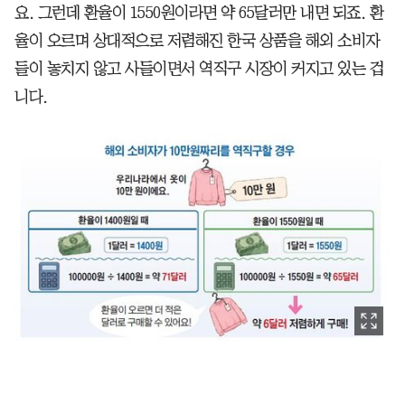
요. 그런데 환율이 1550원이라면 약 65달러만 내면 되죠. 환
율이 오르며 상대적으로 저렴해진 한국 상품을 해외 소비자
들이 놓치지 않고 사들이면서 역직구 시장이 커지고 있는 겁
니다.