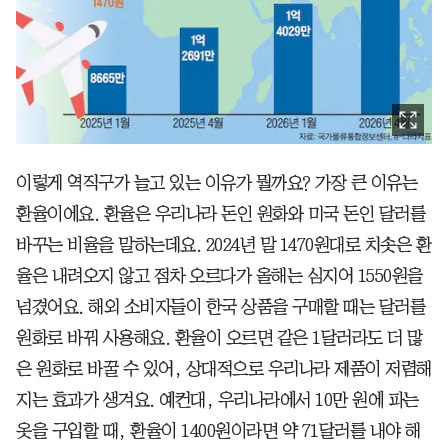
이렇게 역직구가 늘고 있는 이유가 뭘까요? 가장 큰 이유는
환율이에요. 환율은 우리나라 돈인 원화와 미국 돈인 달러를
바꾸는 비율을 말하는데요. 2024년 말 1470원대로 치솟은 환
율은 내려오지 않고 점차 오르다가 올해는 심지어 1550원을
넘겼어요. 해외 소비자들이 한국 상품을 구매할 때는 달러를
원화로 바꿔 사용해요. 환율이 오르면 같은 1달러라도 더 많
은 원화로 바꿀 수 있어, 상대적으로 우리나라 제품이 저렴해
지는 효과가 생겨요. 예컨대, 우리나라에서 10만 원에 파는
옷을 구입할 때, 환율이 1400원이라면 약 71달러를 내야 해