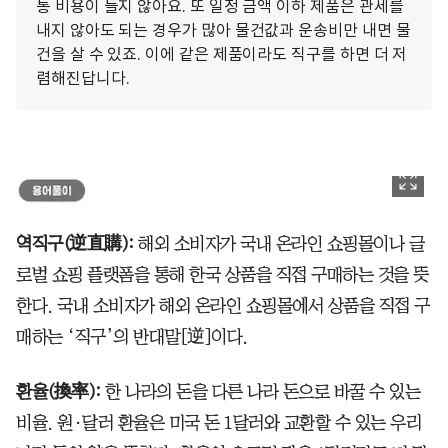
통 비용이 들지 않아요. 또 일정 금액 이하 제품은 관세를
내지 않아도 되는 경우가 많아 물건값과 운송비만 내면 물
건을 살 수 있죠. 이에 같은 제품이라도 직구를 하면 더 저
렴해진답니다.
역직구(逆直購):
해외 소비자가 국내 온라인 쇼핑몰이나 글
로벌 쇼핑 플랫폼을 통해 한국 상품을 직접 구매하는 것을 뜻
한다. 국내 소비자가 해외 온라인 쇼핑몰에서 상품을 직접 구
매하는 ‘직구’의 반대말[逆]이다.
환율(換率):
한 나라의 돈을 다른 나라 돈으로 바꿀 수 있는
비율. 원·달러 환율은 미국 돈 1달러와 교환할 수 있는 우리