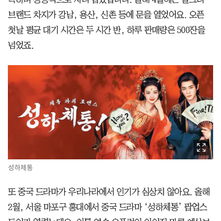
브랜드 차지가 강남, 용산, 신촌 등에 문을 열었어요. 오픈
첫날 평균 대기 시간은 두 시간 반, 하루 판매량은 500잔을
넘었죠.
성하체통
또 중국 드라마가 우리나라에서 인기가 심상치 않아요. 올해
2월, 서울 마포구 홍대에서 중국 드라마 ‘성하체통’ 팝업스