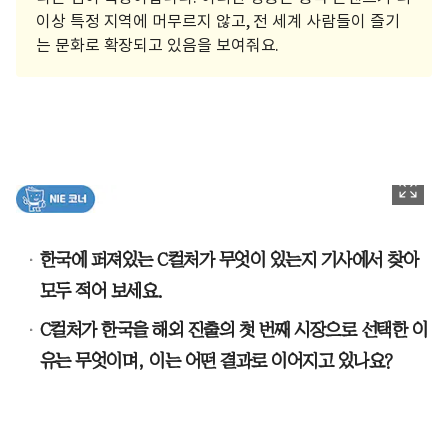
이상 특정 지역에 머무르지 않고, 전 세계 사람들이 즐기
는 문화로 확장되고 있음을 보여줘요.
한국에 퍼져있는 C컬처가 무엇이 있는지 기사에서 찾아
모두 적어 보세요.
C컬처가 한국을 해외 진출의 첫 번째 시장으로 선택한 이
유는 무엇이며, 이는 어떤 결과로 이어지고 있나요?