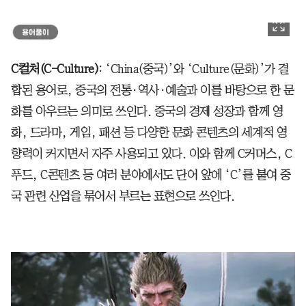
C컬처(C-Culture)
: ‘China(중국)’와 ‘Culture(문화)’가 결
합된 용어로, 중국의 전통·역사·예술과 이를 바탕으로 한 문
화를 아우르는 의미로 쓰인다. 중국의 경제 성장과 함께 영
화, 드라마, 게임, 패션 등 다양한 문화 콘텐츠의 세계적 영
향력이 커지면서 자주 사용되고 있다. 이와 함께 C커머스, C
푸드, C콘텐츠 등 여러 분야에서도 단어 앞에 ‘C’를 붙여 중
국 관련 산업을 묶어서 부르는 표현으로 쓰인다.