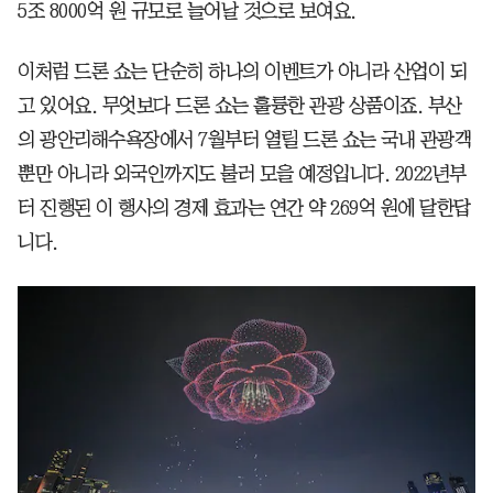
5조 8000억 원 규모로 늘어날 것으로 보여요.
이처럼 드론 쇼는 단순히 하나의 이벤트가 아니라 산업이 되
고 있어요. 무엇보다 드론 쇼는 훌륭한 관광 상품이죠. 부산
의 광안리해수욕장에서 7월부터 열릴 드론 쇼는 국내 관광객
뿐만 아니라 외국인까지도 불러 모을 예정입니다. 2022년부
터 진행된 이 행사의 경제 효과는 연간 약 269억 원에 달한답
니다.