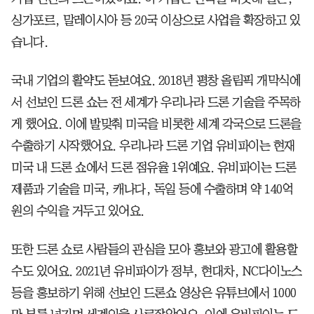
싱가포르, 말레이시아 등 20국 이상으로 사업을 확장하고 있
습니다.
국내 기업의 활약도 돋보여요. 2018년 평창 올림픽 개막식에
서 선보인 드론 쇼는 전 세계가 우리나라 드론 기술을 주목하
게 했어요. 이에 발맞춰 미국을 비롯한 세계 각국으로 드론을
수출하기 시작했어요. 우리나라 드론 기업 유비파이는 현재
미국 내 드론 쇼에서 드론 점유율 1위예요. 유비파이는 드론
제품과 기술을 미국, 캐나다, 독일 등에 수출하며 약 140억
원의 수익을 거두고 있어요.
또한 드론 쇼로 사람들의 관심을 모아 홍보와 광고에 활용할
수도 있어요. 2021년 유비파이가 정부, 현대차, NC다이노스
등을 홍보하기 위해 선보인 드론쇼 영상은 유튜브에서 1000