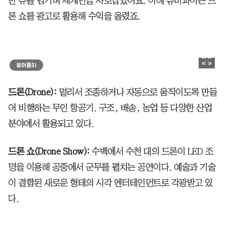
만 뷰를 넘기며 세계인을 사로잡았어요. 이에 유비파이는 드
론 쇼를 광고로 활용해 수익을 올렸죠.
드론(Drone):
멀리서 조종하거나 자동으로 움직이도록 만들
어 비행하는 무인 항공기. 구조, 배송, 농업 등 다양한 산업
분야에서 활용되고 있다.
드론 쇼(Drone Show):
수백에서 수천 대의 드론이 LED 조
명을 이용해 공중에서 군무를 펼치는 공연이다. 예술과 기술
이 결합된 새로운 형태의 시각 엔터테인먼트로 각광받고 있
다.