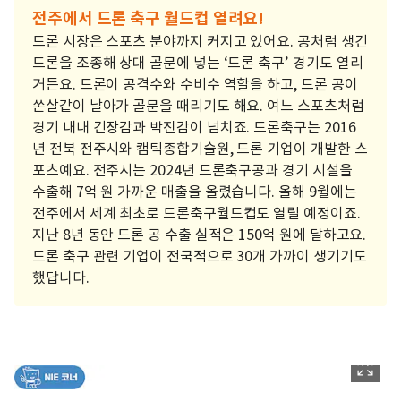
전주에서 드론 축구 월드컵 열려요!
드론 시장은 스포츠 분야까지 커지고 있어요. 공처럼 생긴
드론을 조종해 상대 골문에 넣는 ‘드론 축구’ 경기도 열리
거든요. 드론이 공격수와 수비수 역할을 하고, 드론 공이
쏜살같이 날아가 골문을 때리기도 해요. 여느 스포츠처럼
경기 내내 긴장감과 박진감이 넘치죠. 드론축구는 2016
년 전북 전주시와 캠틱종합기술원, 드론 기업이 개발한 스
포츠예요. 전주시는 2024년 드론축구공과 경기 시설을
수출해 7억 원 가까운 매출을 올렸습니다. 올해 9월에는
전주에서 세계 최초로 드론축구월드컵도 열릴 예정이죠.
지난 8년 동안 드론 공 수출 실적은 150억 원에 달하고요.
드론 축구 관련 기업이 전국적으로 30개 가까이 생기기도
했답니다.