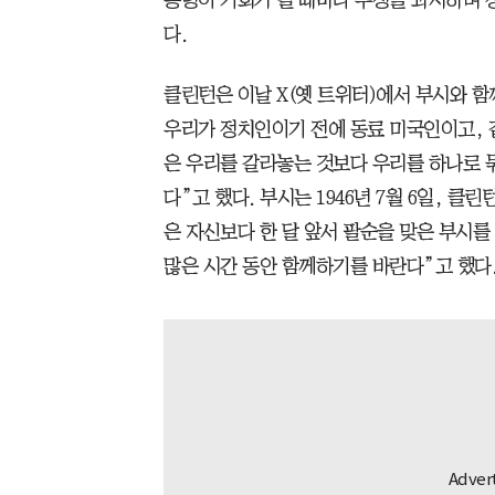
다.
클린턴은 이날 X(옛 트위터)에서 부시와 함
우리가 정치인이기 전에 동료 미국인이고, 
은 우리를 갈라놓는 것보다 우리를 하나로 묶
다”고 했다. 부시는 1946년 7월 6일, 클린
은 자신보다 한 달 앞서 팔순을 맞은 부시를 
많은 시간 동안 함께하기를 바란다”고 했다