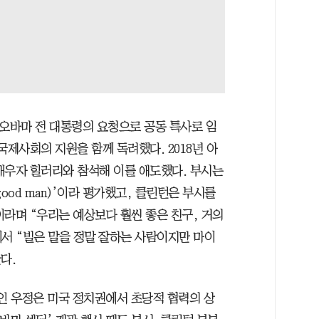
락 오바마 전 대통령의 요청으로 공동 특사로 임
국제사회의 지원을 함께 독려했다. 2018년 아
배우자 힐러리와 참석해 이를 애도했다. 부시는
ood man)’이라 평가했고, 클린턴은 부시를
이라며 “우리는 예상보다 훨씬 좋은 친구, 거의
에서 “빌은 말을 정말 잘하는 사람이지만 마이
다.
보인 우정은 미국 정치권에서 초당적 협력의 상