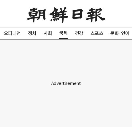
국제
오피니언
정치
사회
건강
스포츠
문화·연예