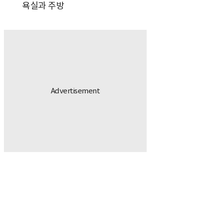
욕실과 주방