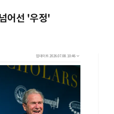
넘어선 '우정'
업데이트
2026.07.08. 10:46