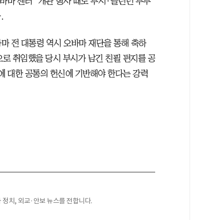
바마 센터’ 개관 행사 때도 부시·클린턴 부부
.
오바마 전 대통령 역시 오바마 재단을 통해 축하
으로 취임했을 당시 부시가 남긴 친필 편지를 공
가에 대한 공통의 헌신에 기반해야 한다는 강력
정치, 외교·안보 뉴스를 전합니다.