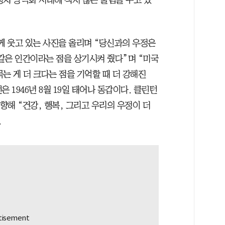
께 웃고 있는 사진을 올리며 “당신과의 우정은
같은 인간이라는 점을 상기시켜 줬다”며 “미국
는 게 더 크다는 점을 기억할 때 더 강해진
턴은 1946년 8월 19일 태어나 동갑이다. 클린턴
향해 “건강, 행복, 그리고 우리의 우정이 더
.