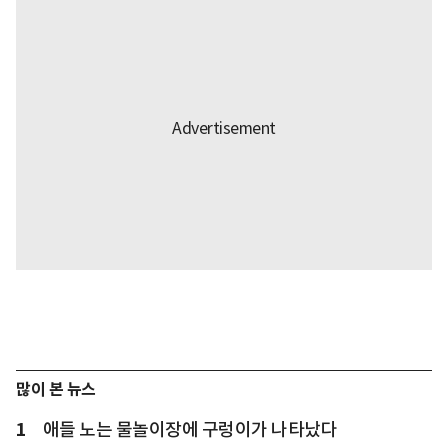
많이 본 뉴스
1
애들 노는 물놀이장에 구렁이가 나타났다