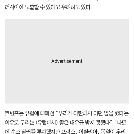
러시아에 노출할 수 있다고 우려하고 있다.
트럼프는 유럽에 대해선 “우리가 이란에서 어떤 일을 했다는
이유로 우리는 (유럽에서) 좋은 대우를 받지 못했다” “나토
에 수조 달러를 투자했지만 프랑스, 이탈리아, 독일이 우리