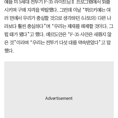
예를 미 5세대 전투기 F-35 라이트닝Ⅱ 프로그램에서 퇴출
시키며 구매 자격을 박탈했다. 그런데 이날 “튀르키예는 여
러 면에서 우리가 충실할 것으로 생각하던 (나토의) 다른 나
라보다 훨씬 충실하다”며 “우리는 제재를 해제할 것이다. 그
럴 때가 됐다”고 했다. 에르도안은 “F-35 사안은 새롭지 않
은 것”이라며 “우리는 전투기 다섯 대를 약속받았다”고 말
했다.