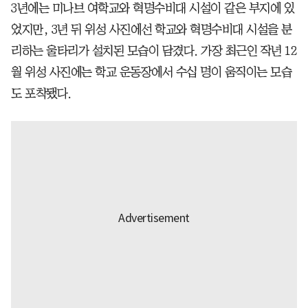
3년에는 미나브 여학교와 혁명수비대 시설이 같은 부지에 있
었지만, 3년 뒤 위성 사진에선 학교와 혁명수비대 시설을 분
리하는 울타리가 설치된 모습이 담겼다. 가장 최근인 작년 12
월 위성 사진에는 학교 운동장에서 수십 명이 움직이는 모습
도 포착됐다.