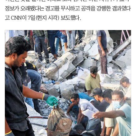
정보가 오래됐다는 경고를 무시하고 공격을 강행한 결과였다
고 CNN이 7일(현지 시각) 보도했다.