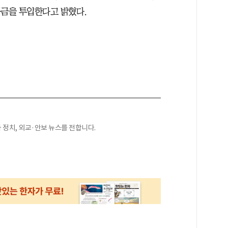
 자금을 투입한다고 밝혔다.
정치, 외교·안보 뉴스를 전합니다.