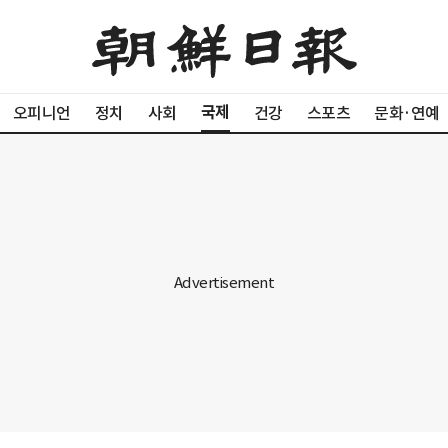
국제
오피니언
정치
사회
건강
스포츠
문화·연예