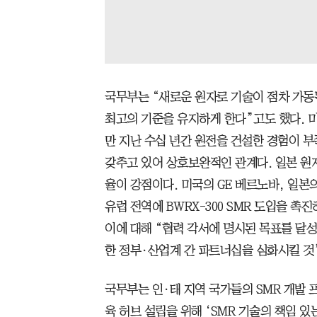
국무부는 “새로운 원자로 기술이 점차 가동
최고의 기준을 유지하게 한다”고도 했다. 
만 지난 수십 년간 원전을 건설한 경험이 부
갖추고 있어 상호보완적인 관계다. 일본 원
율이 강점이다. 미국의 GE 베르노바, 일본
유럽 전역에 BWRX-300 SMR 도입을 
이에 대해 “협력 각서에 명시된 목표를 달
한 정부·산업계 간 파트너십을 심화시킬 것
국무부는 인·태 지역 국가들의 SMR 개발 
육 허브 설립을 위해 ‘SMR 기술의 책임 있는