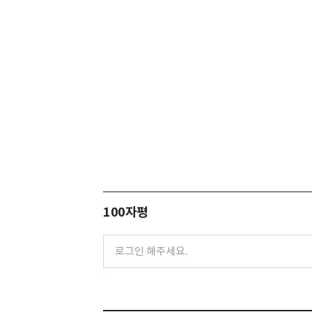
100자평