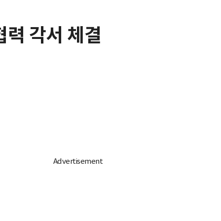
협력 각서 체결