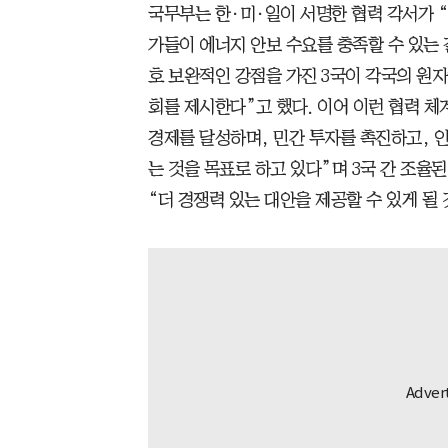
국무부는 한·미·일이 서명한 협력 각서가 
가들이 에너지 안보 수요를 충족할 수 있는
호 보완적인 강점을 가진 3국이 각국의 원자
회를 제시한다”고 했다. 이어 이런 협력 체
경제를 달성하며, 민간 투자를 촉진하고, 
는 것을 목표로 하고 있다”며 3국 간 조율
“더 경쟁력 있는 대안을 제공할 수 있게 될 