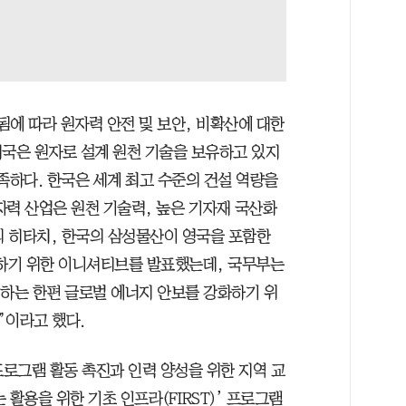
됨에 따라 원자력 안전 및 보안, 비확산에 대한
미국은 원자로 설계 원천 기술을 보유하고 있지
족하다. 한국은 세계 최고 수준의 건설 역량을
자력 산업은 원천 기술력, 높은 기자재 국산화
의 히타치, 한국의 삼성물산이 영국을 포함한
촉진하기 위한 이니셔티브를 발표했는데, 국무부는
성하는 한편 글로벌 에너지 안보를 강화하기 위
”이라고 했다.
프로그램 활동 촉진과 인력 양성을 위한 지역 교
 활용을 위한 기초 인프라(FIRST)’ 프로그램