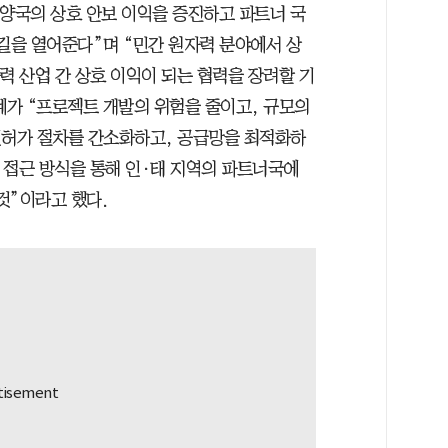
“양국의 상호 안보 이익을 증진하고 파트너 국
 길을 열어준다”며 “민간 원자력 분야에서 상
력 산업 간 상호 이익이 되는 협력을 장려할 기
계가 “프로젝트 개발의 위험을 줄이고, 규모의
인허가 절차를 간소화하고, 공급망을 최적화하
된 접근 방식을 통해 인·태 지역의 파트너국에
것”이라고 했다.