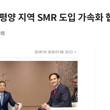
평양 지역 SMR 도입 가속화 
회의
업데이트
2026.07.08. 10:21