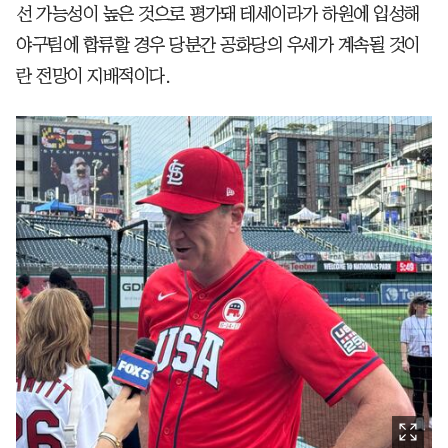
선 가능성이 높은 것으로 평가돼 테세이라가 하원에 입성해
야구팀에 합류할 경우 당분간 공화당의 우세가 계속될 것이
란 전망이 지배적이다.