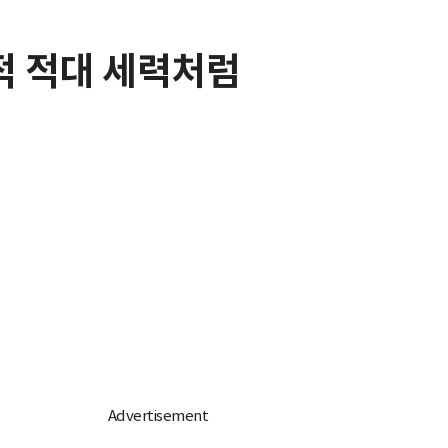
적 적대 세력처럼