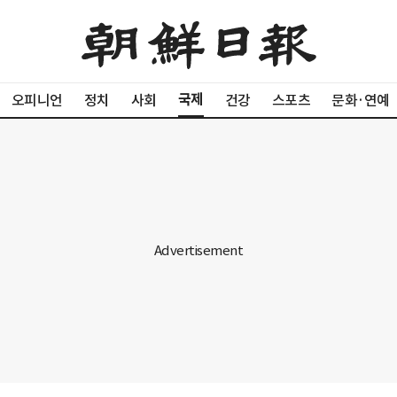
국제
오피니언
정치
사회
건강
스포츠
문화·연예