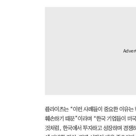
플라이츠는 “이런 사례들이 중요한 이유는 
훼손하기 때문”이라며 “한국 기업들이 미
것처럼, 한국에서 투자하고 성장하며 경쟁하