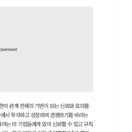
한미 관계 전체의 기반이 되는 신뢰와 호의를
국에서 투자하고 성장하며 경쟁하기를 바라는
려는 미 기업들에게 있어 신뢰할 수 있고 규칙