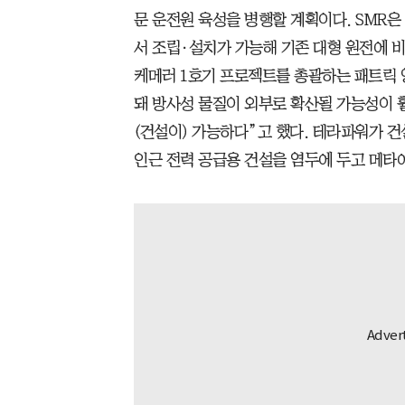
문 운전원 육성을 병행할 계획이다. SMR은
서 조립·설치가 가능해 기존 대형 원전에 비
케메러 1호기 프로젝트를 총괄하는 패트릭 
돼 방사성 물질이 외부로 확산될 가능성이 훨
(건설이) 가능하다”고 했다. 테라파워가 건
인근 전력 공급용 건설을 염두에 두고 메타