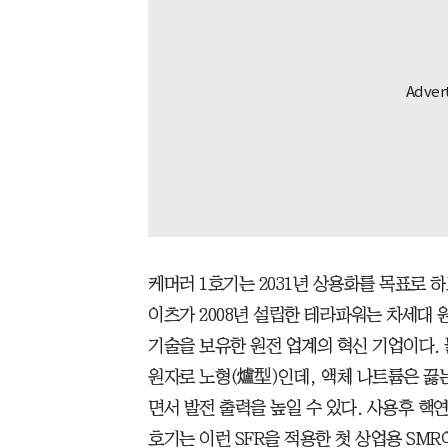
케머러 1호기는 2031년 상용화를 목표로 하
이츠가 2008년 설립한 테라파워는 차세대 
기술을 보유한 원전 업계의 혁신 기업이다.
원자로 노형(爐型)인데, 액체 나트륨은 끓
면서 발전 출력을 높일 수 있다. 사용후 핵연
호기는 이런 SFR을 적용한 첫 상업용 SMR