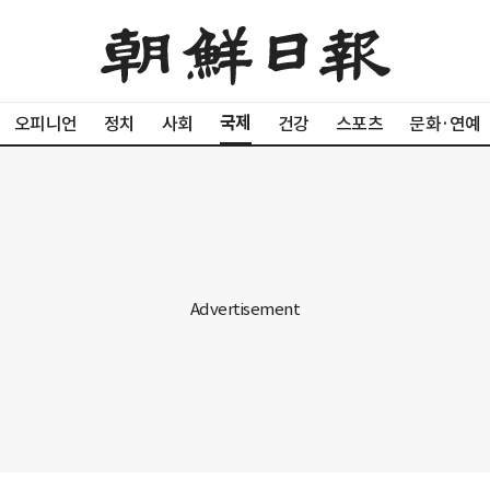
국제
오피니언
정치
사회
건강
스포츠
문화·연예