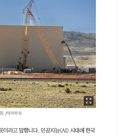
장. /테라파워
이라고 말합니다. 인공지능(AI) 시대에 한국