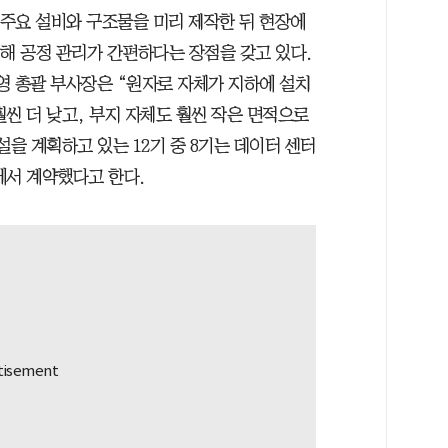
 주요 설비와 구조물을 미리 제작한 뒤 현장에
해 공정 관리가 간편하다는 장점을 갖고 있다.
영 총괄 부사장은 “원자로 자체가 지하에 설치
씬 더 낮고, 부지 자체도 훨씬 작은 면적으로
설을 계획하고 있는 12기 중 8기는 데이터 센터
에서 계약했다고 한다.