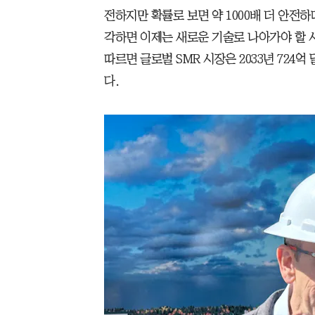
전하지만 확률로 보면 약 1000배 더 안전하
각하면 이제는 새로운 기술로 나아가야 할 시
따르면 글로벌 SMR 시장은 2033년 724억
다.