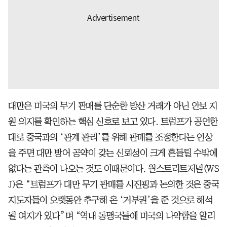
대만은 미국의 무기 판매를 단순한 방산 거래가 아닌 안보 지
원 의지를 확인하는 핵심 신호로 보고 있다. 트럼프가 공언한
대로 중국과의 ‘관계 관리’를 위해 판매를 조정한다는 인상
을 주면 대만 방어 공약이 갖는 신뢰성이 크게 흔들릴 수밖에
없다는 관측이 나오는 것도 이때문이다. 월스트리트저널(WS
J)은 “트럼프가 대만 무기 판매를 시진핑과 논의한 것은 중국
지도자들이 오랫동안 추구해 온 ‘거부권’을 준 것으로 해석
될 여지가 있다”며 “역내 동맹국들에 미국의 나약함을 알리