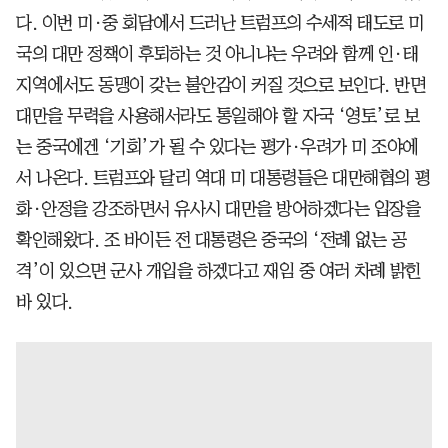
다. 이번 미·중 회담에서 드러난 트럼프의 수세적 태도로 미
국의 대만 정책이 후퇴하는 것 아니냐는 우려와 함께 인·태
지역에서도 동맹이 갖는 불안감이 커질 것으로 보인다. 반면
대만을 무력을 사용해서라도 통일해야 할 자국 ‘영토’로 보
는 중국에겐 ‘기회’가 될 수 있다는 평가·우려가 미 조야에
서 나온다. 트럼프와 달리 역대 미 대통령들은 대만해협의 평
화·안정을 강조하면서 유사시 대만을 방어하겠다는 입장을
확인해왔다. 조 바이든 전 대통령은 중국의 ‘전례 없는 공
격’이 있으면 군사 개입을 하겠다고 재임 중 여러 차례 밝힌
바 있다.