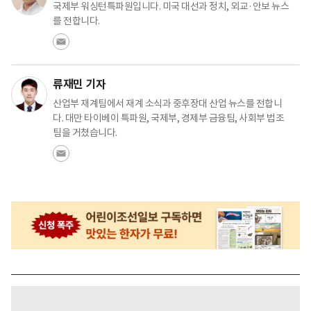
국제부 워싱턴특파원입니다. 미국 대선과 정치, 외교·안보 뉴스
를 전합니다.
류재민 기자
산업부 재계팀에서 재계 소식과 중후장대 산업 뉴스를 전합니
다. 대만 타이베이 특파원, 국제부, 경제부 금융팀, 사회부 법조
팀을 거쳤습니다.