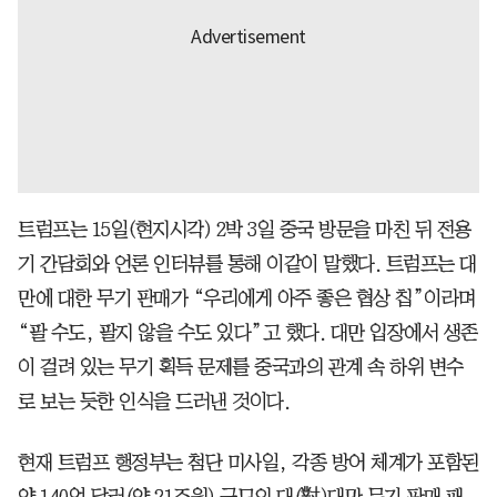
트럼프는 15일(현지시각) 2박 3일 중국 방문을 마친 뒤 전용
기 간담회와 언론 인터뷰를 통해 이같이 말했다. 트럼프는 대
만에 대한 무기 판매가 “우리에게 아주 좋은 협상 칩”이라며
“팔 수도, 팔지 않을 수도 있다”고 했다. 대만 입장에서 생존
이 걸려 있는 무기 획득 문제를 중국과의 관계 속 하위 변수
로 보는 듯한 인식을 드러낸 것이다.
현재 트럼프 행정부는 첨단 미사일, 각종 방어 체계가 포함된
약 140억 달러(약 21조원) 규모의 대(對)대만 무기 판매 패