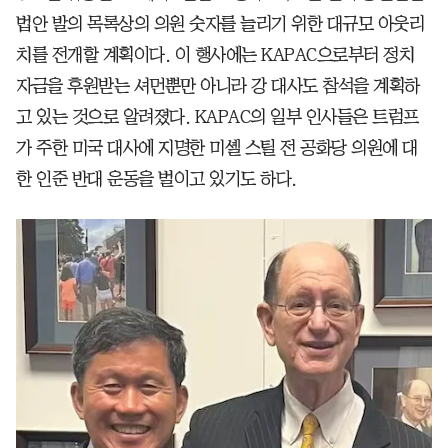
법안 발의 목록상의 의원 숫자를 늘리기 위한 대규모 아웃리
치를 전개할 계획이다. 이 행사에는 KAPAC으로부터 정치
자금을 후원받는 셔먼뿐만 아니라 강 대사도 참석을 계획하
고 있는 것으로 알려졌다. KAPAC의 일부 인사들은 트럼프
가 주한 미국 대사에 지명한 미셸 스틸 전 공화당 의원에 대
한 인준 반대 운동을 벌이고 있기도 하다.