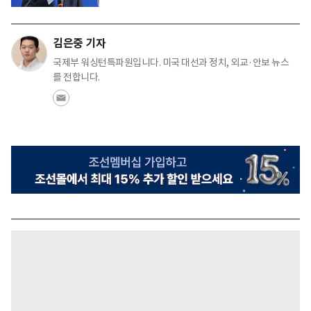
김은중 기자
국제부 워싱턴특파원입니다. 미국 대선과 정치, 외교·안보 뉴스
를 전합니다.