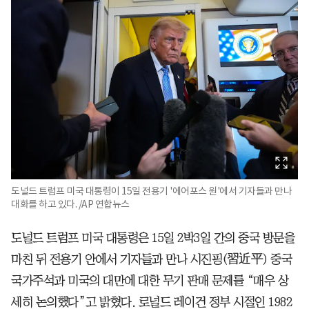
도널드 트럼프 미국 대통령이 15일 전용기 '에어포스 원'에서 기자들과 만나
대화를 하고 있다. /AP 연합뉴스
도널드 트럼프 미국 대통령은 15일 2박3일 간의 중국 방문을
마친 뒤 전용기 안에서 기자들과 만나 시진핑(習近平) 중국
국가주석과 미국의 대만에 대한 무기 판매 문제를 “매우 상
세히 논의했다”고 밝혔다. 로널드 레이건 정부 시절인 1982