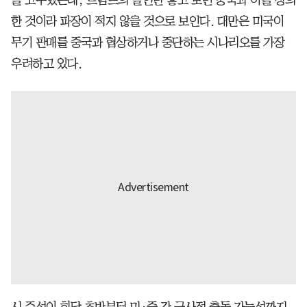
한 것이라 파장이 적지 않을 것으로 보인다. 대만은 미국이
무기 판매를 중국과 협상하거나 중단하는 시나리오를 가장
우려하고 있다.
시 주석이 회담 초반부터 미·중 간 군사적 충돌 가능성까지