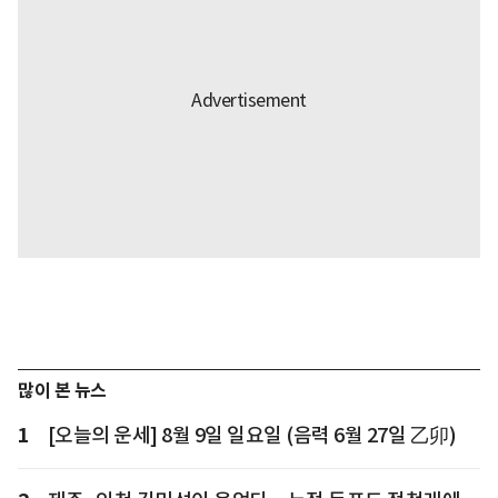
많이 본 뉴스
1
[오늘의 운세] 8월 9일 일요일 (음력 6월 27일 乙卯)