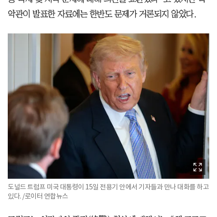
악관이 발표한 자료에는 한반도 문제가 거론되지 않았다.
도널드 트럼프 미국 대통령이 15일 전용기 안에서 기자들과 만나 대화를 하고
있다. /로이터 연합뉴스