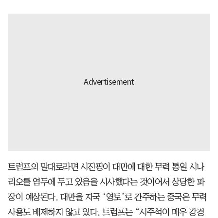
트럼프의 말대로라면 시진핑이 대만에 대한 무력 통일 시나
리오를 염두에 두고 있음을 시사했다는 것이어서 상당한 파
장이 예상된다. 대만을 자국 ‘영토’로 간주하는 중국은 무력
사용도 배제하지 않고 있다. 트럼프는 “시주석이 매우 강경