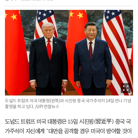
도널드 트럼프 미국 대통령(왼쪽)과 시진핑 중국 국가주석이 14일 만나 기념
촬영을 하고 있다. /UPI 연합뉴스
도널드 트럼프 미국 대통령은 15일 시진핑(習近平) 중국 국
가주석이 자신에게 ‘대만을 공격할 경우 미국이 방어할 것이