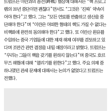
트럼프는 이란과의 종전(終戰) 협상에 대해서는 “핵 프로그
램의 20년 중단이면 괜찮다”면서도 “그것은 ‘진짜’ 약속이
어야 한다”고 했다. 그는 “모든 연료를 반출하고 생산을 중
단해야 한다”며 “이란은 어떠한 형태의 핵도 가질 수 없다는
비핵화에 완전히 동의해야 한다”고 했다. 또 이란산 원유를
수입하는 중국 기업들에 대한 제재 해제 여부를 검토하고 있
다며 조만간 관련 결정을 내릴 예정이라고 밝혔다. 트럼프는
“우리는 그들이 핵을 갖기를 원하지 않는다”며 중국도 호르
무즈 해협에 대해 “열리기를 원한다”고 했다. 주요 의제 중
하나였던 관세 문제에 대해서는 논의가 없었다고 트럼프는
전했다.