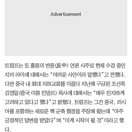
트럼프는 또 홍콩의 반중(反中) 언론 사주로 현재 수감 중인
지미 라이에 대해서는 “어려운 사안이라 말했다”고 전했다.
다만 중국 내 최대 지하교회를 이끌다 지난해 구금된 조선족
김명일(중국 이름 진밍르) 목사에 대해서는 “매우 진지하게
고려하고 있다고 했다”고 밝혔다. 트럼프는 그간 중국, 러시
아를 포함하는 새로운 핵 군축 협정을 주장해 왔는데 “아주
긍정적인 답변을 받았다”며 “이게 시작이 될 것”이라고 했
다.