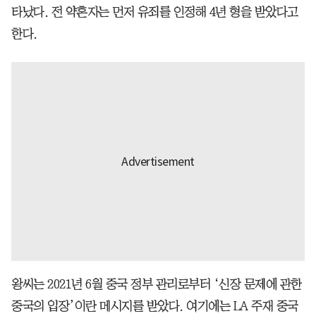
타났다. 전 약혼자는 먼저 유죄를 인정해 4년 형을 받았다고
한다.
왕씨는 2021년 6월 중국 정부 관리로부터 ‘신장 문제에 관한
중국의 입장’이란 메시지를 받았다. 여기에는 LA 주재 중국