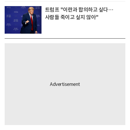
트럼프 "이란과 합의하고 싶다…
사람들 죽이고 싶지 않아"