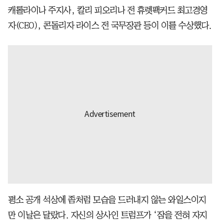
캐롤라이나 주지사, 칼리 피오리나 전 휴렛팩커드 최고경영
자(CEO), 콘돌리자 라이스 전 국무장관 등이 이를 수상했다.
평소 공개 석상에 좀처럼 모습을 드러내지 않는 와일스이지
만 이날은 달랐다. 자신의 상사인 트럼프가 ‘잠을 전혀 자지