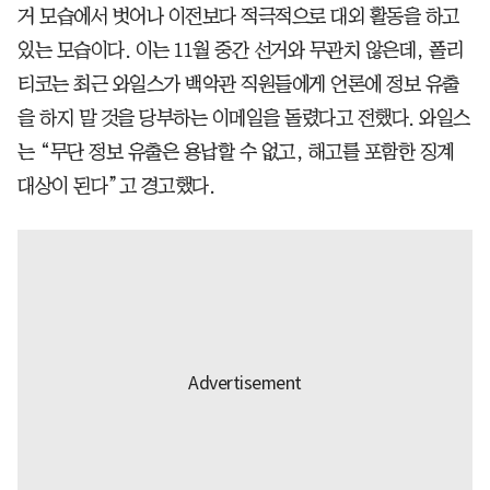
거 모습에서 벗어나 이전보다 적극적으로 대외 활동을 하고
있는 모습이다. 이는 11월 중간 선거와 무관치 않은데, 폴리
티코는 최근 와일스가 백악관 직원들에게 언론에 정보 유출
을 하지 말 것을 당부하는 이메일을 돌렸다고 전했다. 와일스
는 “무단 정보 유출은 용납할 수 없고, 해고를 포함한 징계
대상이 된다”고 경고했다.