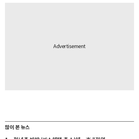
많이 본 뉴스