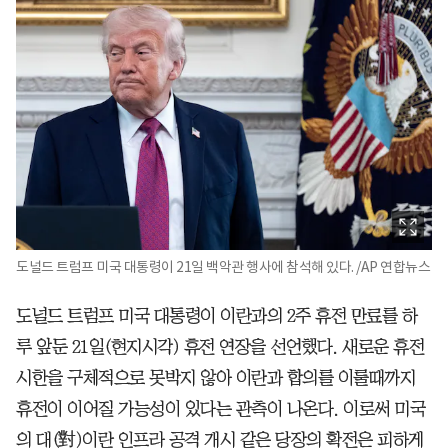
도널드 트럼프 미국 대통령이 21일 백악관 행사에 참석해 있다. /AP 연합뉴스
도널드 트럼프 미국 대통령이 이란과의 2주 휴전 만료를 하
루 앞둔 21일(현지시각) 휴전 연장을 선언했다. 새로운 휴전
시한을 구체적으로 못박지 않아 이란과 합의를 이룰때까지
휴전이 이어질 가능성이 있다는 관측이 나온다. 이로써 미국
의 대(對)이란 인프라 공격 개시 같은 당장의 확전은 피하게