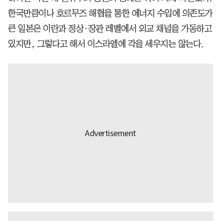
한국만큼이나 호르무즈 해협을 통한 에너지 수입에 의존도가
큰 일본은 이란과 정상·장관 레벨에서 외교 채널을 가동하고
있지만, 그렇다고 해서 이스라엘에 각을 세우지는 않는다.