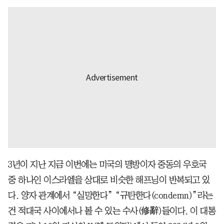
3년이 지난 지금 이번에는 미국의 맹방이자 중동의 우호국
중 하나인 이스라엘을 상대로 비슷한 해프닝이 반복되고 있
다. 양자 관계에서 “실망한다” “규탄한다(condemn)”라는
건 적대국 사이에서나 볼 수 있는 수사(修辭)들이다. 이 대통