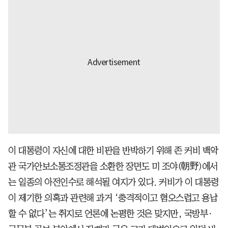
이 대통령이 자신에 대한 비판을 반박하기 위해 존 커비 백악
관 국가안보소통조정관을 소환한 장면도 미 조야(朝野)에서
는 일종의 아전인수로 해석될 여지가 있다. 커비가 이 대통령
이 제기한 의혹과 관련해 과거 ‘충격적이고 혐오스럽고 용납
할 수 없다’는 취지로 언론에 논평한 것은 맞지만, 국방부·