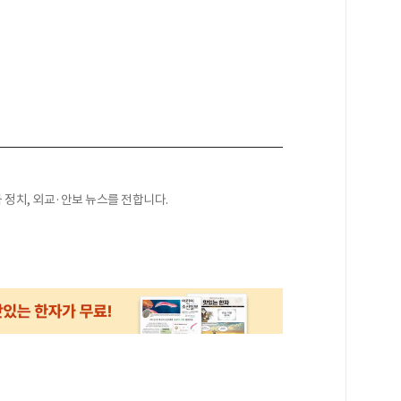
정치, 외교·안보 뉴스를 전합니다.