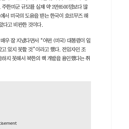
 주한미군 규모를 실제 약 2만8500명보다 많
보에서 미국의 도움을 받는 한국이 호르무즈 해
았다고 비판한 것이다.
매우 잘 지냈다면서 “어떤 (미국) 대통령이 일
고 있지 못할 것”이라고 했다. 전임자인 조
응하지 못해서 북한의 핵 개발을 용인했다는 취