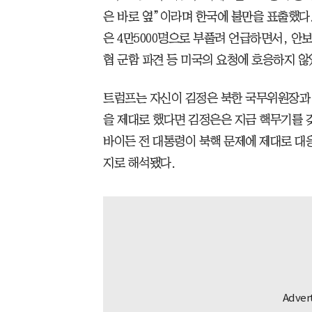
은 바로 옆”이라며 한국에 불만을 표출했다.
은 4만5000명으로 부풀려 언급하면서, 안
협 군함 파견 등 미국의 요청에 호응하지 않
트럼프는 자신이 김정은 북한 국무위원장과 
을 제대로 했다면 김정은은 지금 핵무기를 갖
바이든 전 대통령이 북핵 문제에 제대로 대
지로 해석됐다.