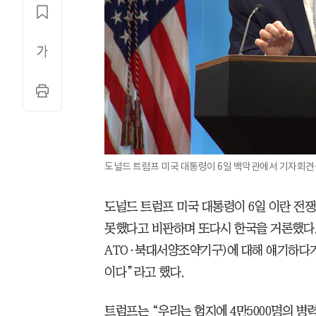
도널드 트럼프 미국 대통령이 6일 백악관에서 기자회견을
도널드 트럼프 미국 대통령이 6일 이란 전
못했다고 비판하며 또다시 한국을 거론했다.
ATO·북대서양조약기구)에 대해 얘기하다가 
이다”라고 했다.
트럼프는 “우리는 험지에 4만5000명의 병