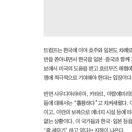
트럼프는 한국에 이어 호주와 일본도 차례로 
만을 쏟아내면서 한국을 일본·중국과 함께 
보에서 미국의 도움을 받고 호르무즈 해협에
쟁에 적극적으로 기여해야 한다는 입장이다
반면 사우디아라비아, 카타르, 아랍에미리트(
들에 대해서는 “훌륭하다”고 치켜세웠다. 
이고, 이란의 보복으로 에너지 시설 등에 
없는 상황이다. 이 국가들과 한국·일본 등
‘줄 세우기’ 하고 있다는 지적이 나온다.