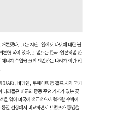
거론했다. 그는 지난 1일에도 나토에 대한 불
거론한 적이 있다. 트럼프는 한국·일본처럼 안
 에너지 수입을 크게 의존하는 나라가 이란 전
.
UAE), 바레인, 쿠웨이트 등 걸프 지역 국가
이 나라들은 미군의 중동 주요 기지가 있는 곳
타격을 입어 미국에 적극적으로 협조할 수밖에
을 동일 선상에서 비교하면서 트럼프가 동맹을