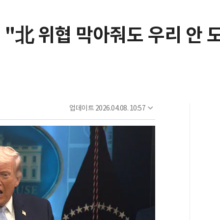
 "北 위협 막아줘도 우리 안 
업데이트
2026.04.08. 10:57