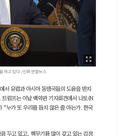
 하고 있다. /신화 연합뉴스
쟁에서 유럽과 아시아 동맹국들의 도움을 받지
 트럼프는 이날 백악관 기자회견에서 나토(N
“누가 또 우리를 돕지 않은 줄 아는가. 한국
력을 두고 있고, 핵무기를 많이 갖고 있는 김정