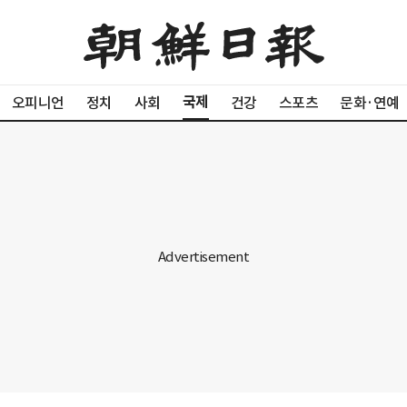
국제
오피니언
정치
사회
건강
스포츠
문화·연예