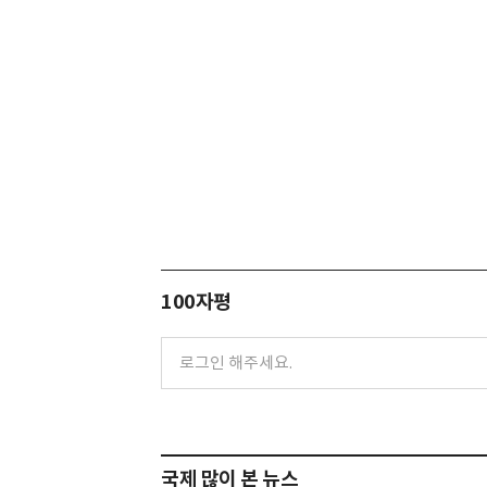
100자평
국제 많이 본 뉴스