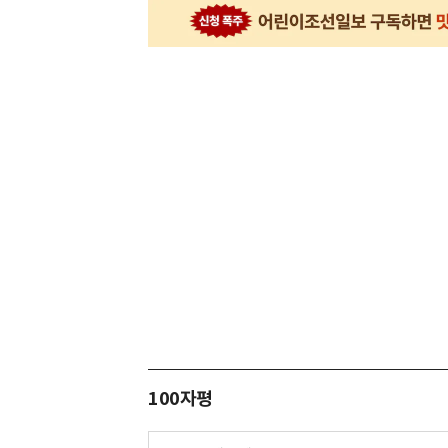
100자평