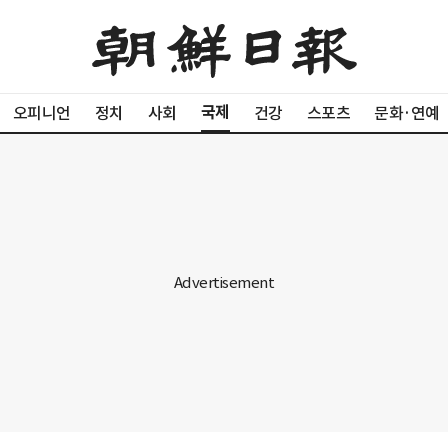
국제
오피니언
정치
사회
건강
스포츠
문화·연예