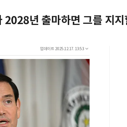
2028년 출마하면 그를 지지
업데이트
2025.12.17. 13:53