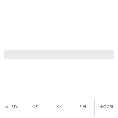
오피니언
정치
국제
사회
조선경제