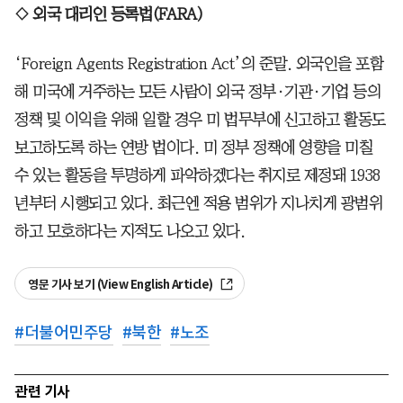
◇ 외국 대리인 등록법(FARA)
‘Foreign Agents Registration Act’의 준말. 외국인을 포함
해 미국에 거주하는 모든 사람이 외국 정부·기관·기업 등의
정책 및 이익을 위해 일할 경우 미 법무부에 신고하고 활동도
보고하도록 하는 연방 법이다. 미 정부 정책에 영향을 미칠
수 있는 활동을 투명하게 파악하겠다는 취지로 제정돼 1938
년부터 시행되고 있다. 최근엔 적용 범위가 지나치게 광범위
하고 모호하다는 지적도 나오고 있다.
영문 기사 보기 (View English Article)
#
더불어민주당
#
북한
#
노조
관련 기사