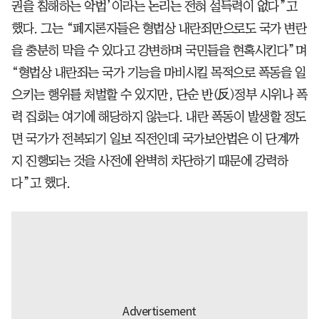
권을 침해하는 악법’이라는 논리는 전혀 설득력이 없다”고
했다. 그는 “폐지론자들은 형법상 내란죄만으로도 국가 변란
을 충분히 막을 수 있다고 강변하며 국민들을 현혹시킨다”며
“형법상 내란죄는 국가 기능을 마비시킬 목적으로 폭동을 일
으키는 행위를 처벌할 수 있지만, 단순 반(反)정부 시위나 폭
력 집회는 여기에 해당하지 않는다. 내란 폭동이 발생할 정도
면 국가가 전복되기 일보 직전인데 국가보안법은 이 단계까
지 진행되는 것을 사전에 완벽히 차단하기 때문에 강력하
다”고 했다.