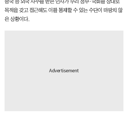
중국 등 외국 사주를 받은 인사가 우리 정부·국회를 상대로
목적을 갖고 접근해도 이를 통제할 수 있는 수단이 마땅치 않
은 상황이다.