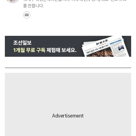
를 전합니다.