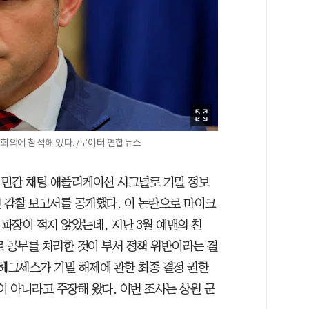
회의에 참석해 있다. /로이터 연합뉴스
 민간 채팅 애플리케이션 시그널로 기밀 정보
 감찰 보고서를 공개했다. 이 논란으로 마이크
파장이 적지 않았는데, 지난 3월 예맨의 친
기로 공무를 처리한 것이 부서 정책 위반이라는 결
 헤그세스가 기밀 해제에 관한 최종 결정 권한
이 아니라고 주장해 왔다. 이번 조사는 상원 군