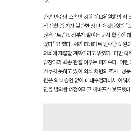
다.
반면 민주당 소속인 하원 정보위원회의 짐 
직 생활 중 가장 불안한 장면 중 하나였다”
원은 “트럼프 정부가 벌이는 군사 활동에 
줬다”고 했다. 쉬리 타네다르 민주당 하원
의회에 제출할 계획이라고 밝혔다. 다만 하
입장이라 최종 관철 여부는 미지수다. 이런
거두지 못하고 있어 의회 차원의 조사, 청문
원은 의회 승인 없이 베네수엘라에서 이뤄지
안을 발의할 예정이라고 세마포가 보도했다