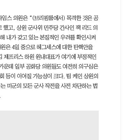
하임스 의원은 “(브리핑룸에서) 목격한 것은 공
고 했고, 상원 군사위 민주당 간사인 잭 리드 의
대해 내가 갖고 있는 본질적인 우려를 확인시켜
의원은 4일 중으로 헤그세스에 대한 탄핵안을
킴 제프리스 하원 원내대표가 여기에 부정적인
 가운데 일부 공화당 의원들도 여전히 의구심은
회 등이 이어질 가능성이 크다. 팀 케인 상원의
는 미군의 모든 군사 작전을 사전 차단하는 법
.