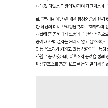
나”(짐 하임스 하원의원)라며 헤그세스에 
브래들리는 이날 댄 케인 합참의장과 함께 하
한 작전에 대해 브리핑을 했다. ‘마약과의 
리브해 등 공해에서 21차례의 선박 격침으로
증이나 사법 절차를 거치지 않고 살해하는 ‘
하는 목소리가 커지고 있는 상황이다. 특히 9
사일로 공격했는데, 이후 2차 공격을 통해 
워싱턴포스트(WP) 보도를 통해 알려져 의