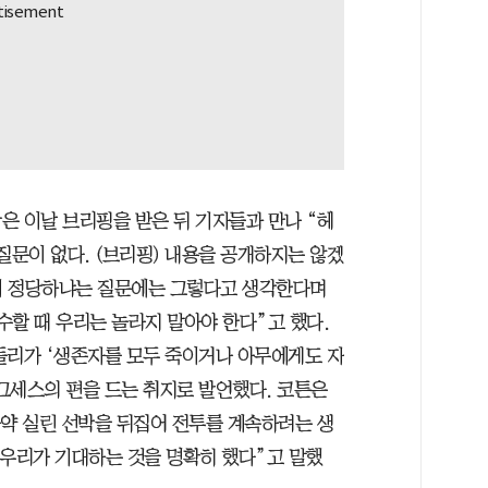
은 이날 브리핑을 받은 뒤 기자들과 만나 “헤
질문이 없다. (브리핑) 내용을 공개하지는 않겠
격이 정당하냐는 질문에는 그렇다고 생각한다며
수할 때 우리는 놀라지 말아야 한다”고 했다.
들리가 ‘생존자를 모두 죽이거나 아무에게도 자
그세스의 편을 드는 취지로 발언했다. 코튼은
마약 실린 선박을 뒤집어 전투를 계속하려는 생
 우리가 기대하는 것을 명확히 했다”고 말했