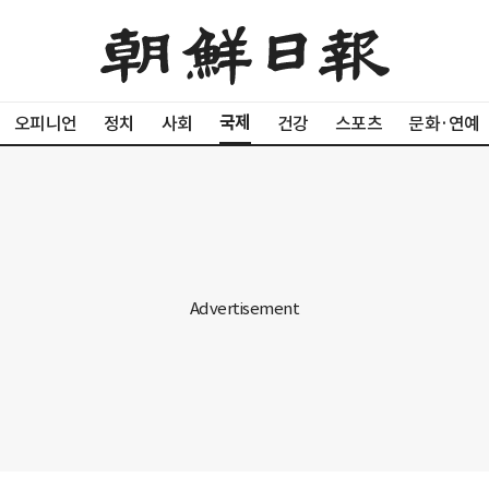
국제
오피니언
정치
사회
건강
스포츠
문화·연예