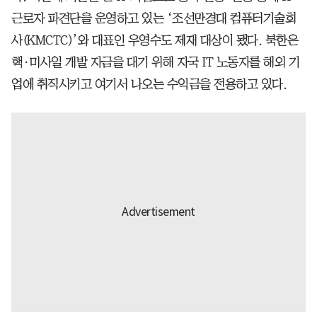
근로자 파견단을 운영하고 있는 ‘조선만경대 컴퓨터기술회
사(KMCTC)’와 대표인 우영수도 제재 대상이 됐다. 북한은
핵·미사일 개발 자금을 대기 위해 자국 IT 노동자를 해외 기
업에 취직시키고 여기서 나오는 수익금을 전용하고 있다.