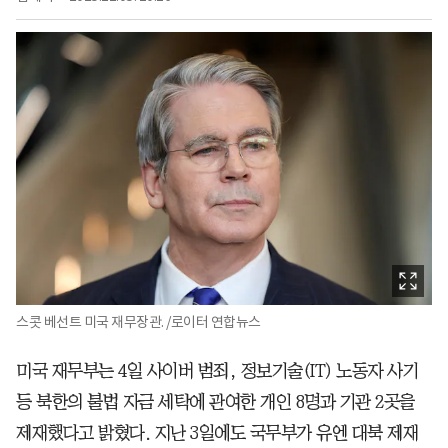
스콧 베선트 미국 재무장관. /로이터 연합뉴스
미국 재무부는 4일 사이버 범죄, 정보기술(IT) 노동자 사기
등 북한의 불법 자금 세탁에 관여한 개인 8명과 기관 2곳을
제재했다고 밝혔다. 지난 3일에도 국무부가 유엔 대북 제재