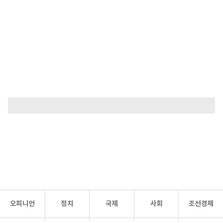
오피니언
정치
국제
사회
조선경제