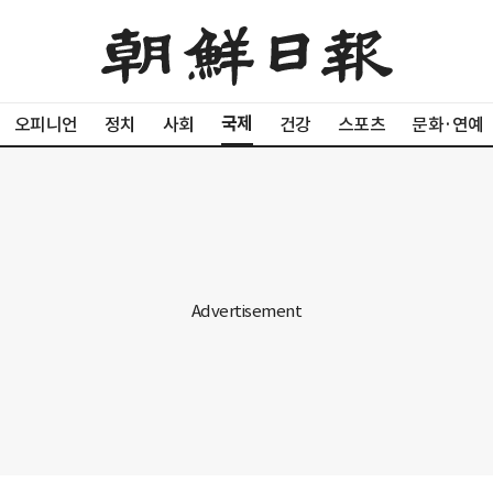
국제
오피니언
정치
사회
건강
스포츠
문화·연예