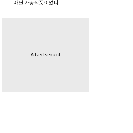
아닌 가공식품이었다