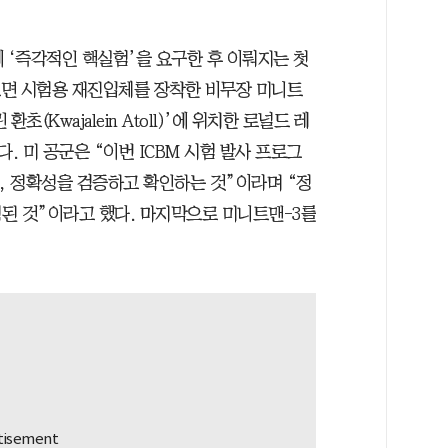
 ‘즉각적인 핵실험’을 요구한 후 이뤄지는 첫
 보면 시험용 재진입체를 장착한 비무장 미니트
(Kwajalein Atoll)’에 위치한 로널드 레
 미 공군은 “이번 ICBM 시험 발사 프로그
, 정확성을 검증하고 확인하는 것”이라며 “정
된 것”이라고 했다. 마지막으로 미니트맨-3를