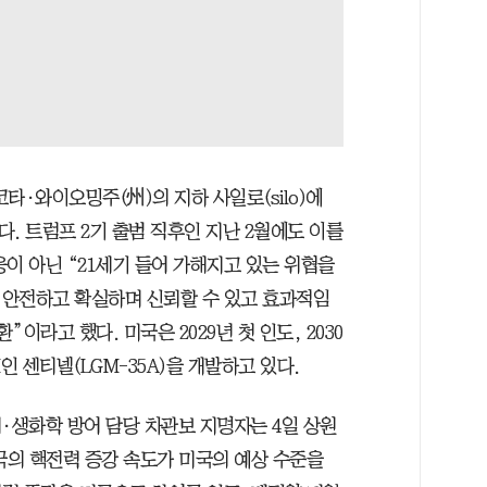
·와이오밍주(州)의 지하 사일로(silo)에
다. 트럼프 2기 출범 직후인 지난 2월에도 이를
이 아닌 “21세기 들어 가해지고 있는 위협을
 안전하고 확실하며 신뢰할 수 있고 효과적임
이라고 했다. 미국은 2029년 첫 인도, 2030
인 센티넬(LGM-35A)을 개발하고 있다.
·생화학 방어 담당 차관보 지명자는 4일 상원
의 핵전력 증강 속도가 미국의 예상 수준을