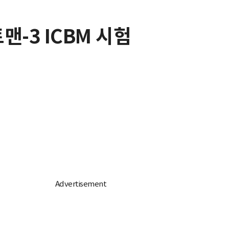
맨-3 ICBM 시험