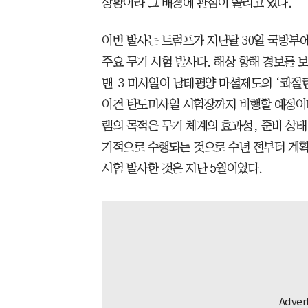
상황이라 그 배경에 관심이 쏠리고 있다.
이번 발사는 트럼프가 지난달 30일 국방부에
주요 무기 시험 발사다. 해상 항해 경보를
맨-3 미사일이 남태평양 마셜제도의 ‘콰절린 환초
이건 탄도미사일 시험장까지 비행할 예정이다.
램의 목적은 무기 체계의 효과성, 준비 상태
기적으로 수행되는 것으로 수년 전부터 계획
시험 발사한 것은 지난 5월이었다.