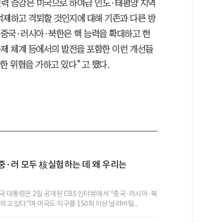
력 증강은 미국으로 하여금 인도·태평양 지역
억제하고 격퇴할 것인지에 대해 기존과 다른 방
 “중국·러시아·북한은 핵 능력을 확대하고 현
통제 체계 등에서의 발전을 포함한 이런 개선들
한 위협을 가하고 있다”고 했다.
중·러 모두 核실험하는 데 왜 우리는
국 대통령은 2일 공개된 CBS 인터뷰에서 “중국·러시아·북
하고 있다”며 미국도 지구를 150회 이상 날려버릴...