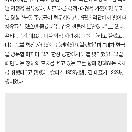
는 열정을 공유했다. 서로 다른 국적·배경을 가졌지만 우리
는 항상 ‘북한 주민들이 최우선이고 그들도 억압에서 벗어나
자유를 누렸으면 좋겠다’는 같은 결론에 도달했다”고 했다.
숄티는 “김 대표는 나를 항상 사랑하는 큰누나라고 불렀고,
나는 그를 항상 사랑하는 동생이라고 불렀다”며 “내가 한국
을 방문할 때마다 그가 항상 공항에서 나를 맞이했고, 그럴
때면 나는 장군의 모자를 쓰고 있는 그를 향해 경례하는 자세
를 취했다”고 전했다. 숄티가 1959년생, 김 대표가 1962년
생이었다.