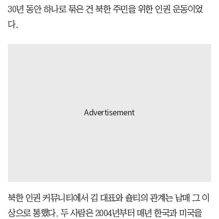
30년 동안 하나로 묶은 건 북한 주민을 위한 인권 운동이었
다.
북한 인권 커뮤니티에서 김 대표와 숄티의 관계는 남매 그 이
상으로 통했다. 두 사람은 2004년부터 매년 한국과 미국을