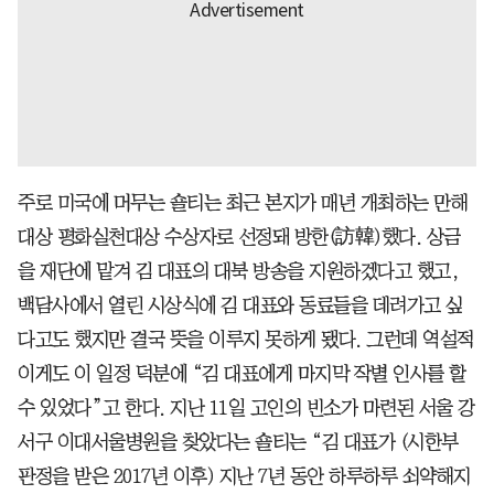
주로 미국에 머무는 숄티는 최근 본지가 매년 개최하는 만해
대상 평화실천대상 수상자로 선정돼 방한(訪韓)했다. 상금
을 재단에 맡겨 김 대표의 대북 방송을 지원하겠다고 했고,
백담사에서 열린 시상식에 김 대표와 동료들을 데려가고 싶
다고도 했지만 결국 뜻을 이루지 못하게 됐다. 그런데 역설적
이게도 이 일정 덕분에 “김 대표에게 마지막 작별 인사를 할
수 있었다”고 한다. 지난 11일 고인의 빈소가 마련된 서울 강
서구 이대서울병원을 찾았다는 숄티는 “김 대표가 (시한부
판정을 받은 2017년 이후) 지난 7년 동안 하루하루 쇠약해지