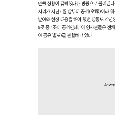
만큼 상황이 급박했다는 방증으로 풀이된다
자리가 지난 6월 말부터 공석(空席)이라 워
날아와 현장 대응을 해야 했던 상황도 감안된
9곳 중 4곳이 공석인데, 이 영사관들은 전체 
아 등은 별도)를 관할하고 있다.