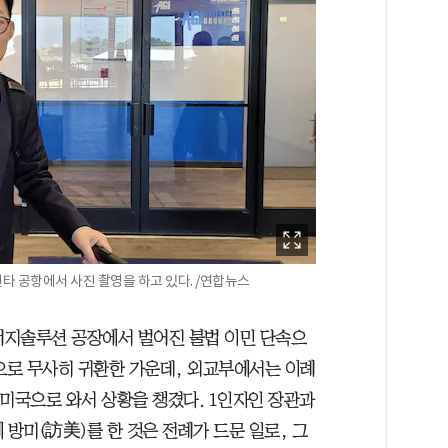
타 공항에서 사진 촬영을 하고 있다. /연합뉴스
에너지솔루션 공장에서 벌어진 불법 이민 단속으
인천으로 무사히 귀환한 가운데, 외교부에서는 이례
 미국으로 와서 상황을 챙겼다. 1인자인 장관과
 방미(訪美)를 한 것은 전례가 드문 일로, 그