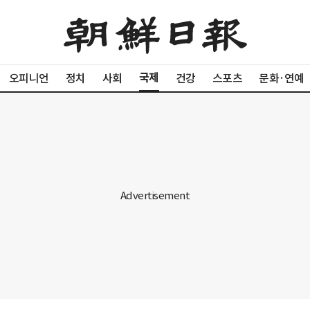
국제
오피니언
정치
사회
건강
스포츠
문화·연예