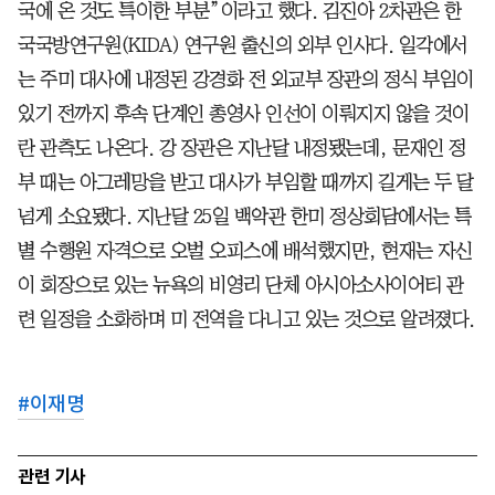
국에 온 것도 특이한 부분”이라고 했다. 김진아 2차관은 한
국국방연구원(KIDA) 연구원 출신의 외부 인사다. 일각에서
는 주미 대사에 내정된 강경화 전 외교부 장관의 정식 부임이
있기 전까지 후속 단계인 총영사 인선이 이뤄지지 않을 것이
란 관측도 나온다. 강 장관은 지난달 내정됐는데, 문재인 정
부 때는 아그레망을 받고 대사가 부임할 때까지 길게는 두 달
넘게 소요됐다. 지난달 25일 백악관 한미 정상회담에서는 특
별 수행원 자격으로 오벌 오피스에 배석했지만, 현재는 자신
이 회장으로 있는 뉴욕의 비영리 단체 아시아소사이어티 관
련 일정을 소화하며 미 전역을 다니고 있는 것으로 알려졌다.
#
이재명
관련 기사