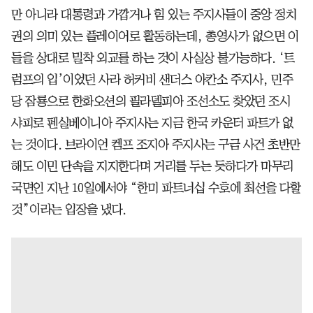
만 아니라 대통령과 가깝거나 힘 있는 주지사들이 중앙 정치
권의 의미 있는 플레이어로 활동하는데, 총영사가 없으면 이
들을 상대로 밀착 외교를 하는 것이 사실상 불가능하다. ‘트
럼프의 입’이었던 사라 허커비 샌더스 아칸소 주지사, 민주
당 잠룡으로 한화오션의 필라델피아 조선소도 찾았던 조시
샤피로 펜실베이니아 주지사는 지금 한국 카운터 파트가 없
는 것이다. 브라이언 켐프 조지아 주지사는 구금 사건 초반만
해도 이민 단속을 지지한다며 거리를 두는 듯하다가 마무리
국면인 지난 10일에서야 “한미 파트너십 수호에 최선을 다할
것”이라는 입장을 냈다.