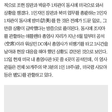
적으로 조현 장관과 박윤주 1차관이 동시에 미국으로 와서
상황을 챙겼다. 1인자인 장관과 북미 업무를 총괄하는 2인자
1차관이 동시에 방미(訪美)를 한 것은 전례가 드문 일로, 그
만큼 상황이 급박했다는 방증으로 풀이된다. 동시에 조지아
를 관할하는 애틀랜타 총영사 자리가 지난 6월 말부터 공석
(空席)이라 워싱턴 DC에서 총영사가 비행기를 타고 2시간을
날아와 현장 대응을 해야 했던 상황도 감안된 것으로 보인다.
12일 현재 미국 내 총영사관 9곳 중 4곳이 공석인데, 이 영사
관들은 전체 50개주의 약 3분의 1인 18주(괌, 미국령 사모아
등은 별도)를 관할하고 있다.