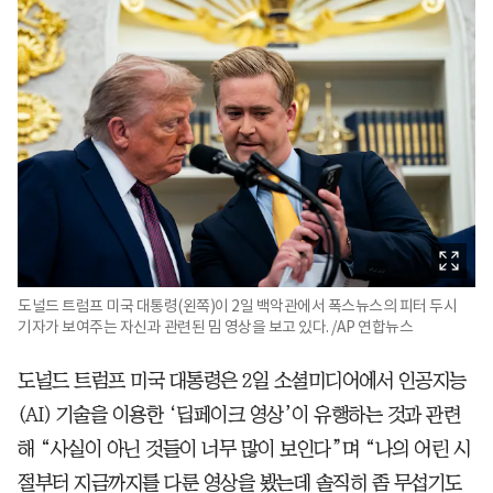
도널드 트럼프 미국 대통령(왼쪽)이 2일 백악관에서 폭스뉴스의 피터 두시
기자가 보여주는 자신과 관련된 밈 영상을 보고 있다. /AP 연합뉴스
도널드 트럼프 미국 대통령은 2일 소셜미디어에서 인공지능
(AI) 기술을 이용한 ‘딥페이크 영상’이 유행하는 것과 관련
해 “사실이 아닌 것들이 너무 많이 보인다”며 “나의 어린 시
절부터 지금까지를 다룬 영상을 봤는데 솔직히 좀 무섭기도