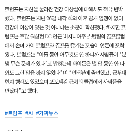
트럼프는 자신을 둘러싼 건강 이상설에 대해서도 적극 반박
했다. 트럼프는 지난 26일 내각 회의 이후 공개 일정이 없어
건강에 이상이 있는 것 아니냐는 소문이 확산됐다. 하지만 트
럼프는 주말 워싱턴 DC 인근 버지니아주 스털링의 골프클럽
에서 손녀 카이 트럼프와 골프를 즐기는 모습이 언론에 포착
됐다. 트럼프는 “이틀 동안 아무것도 안 하니까 사람들이 ‘분
명 무슨 문제가 있다’고 말하는데 바이든은 몇 달 동안 안 나
와도 그런 말을 하지 않았다”며 “인터뷰에 출연했고, 군부대
현지 행사도 있었으며 포토맥강 근처의 클럽에서 사람들을
만났다”고 했다.
#
트럼프
#
AI
#
가짜뉴스