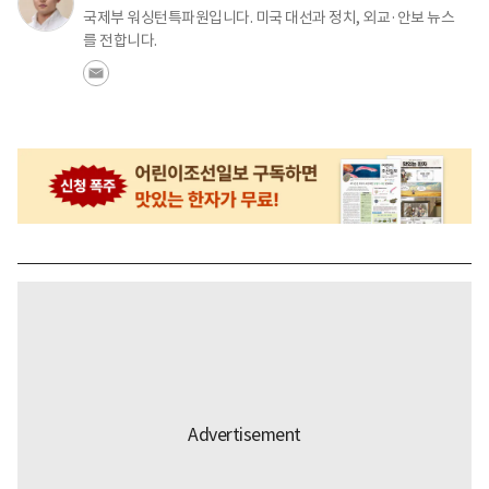
국제부 워싱턴특파원입니다. 미국 대선과 정치, 외교·안보 뉴스
를 전합니다.