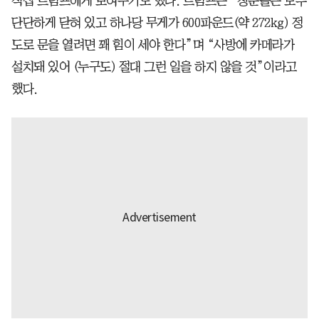
직접 트럼프에게 보여주기도 했다. 트럼프는 “창문들은 모두
단단하게 닫혀 있고 하나당 무게가 600파운드(약 272kg) 정
도로 문을 열려면 꽤 힘이 세야 한다”며 “사방에 카메라가
설치돼 있어 (누구도) 절대 그런 일을 하지 않을 것”이라고
했다.