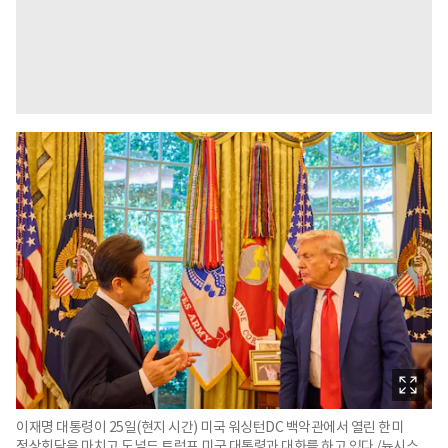
이재명 대통령이 25일(현지 시간) 미국 워싱턴DC 백악관에서 열린 한미
정상회담을 마치고 도널드 트럼프 미국 대통령과 대화를 하고 있다./뉴시스