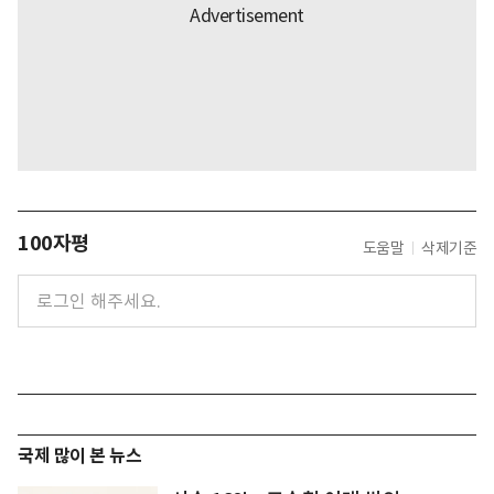
100자평
도움말
삭제기준
국제 많이 본 뉴스