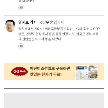
를 전합니다.
양지호 기자
국방부 출입기자
정치부에서 2024년부터 국방부를 출입하고 있다. 최전방 GOP
방문, 연평도 현장 취재 등을 통한 현장 기사, 한국군 병력 부족
과 관련한 분석 기사 등을 써 왔다.