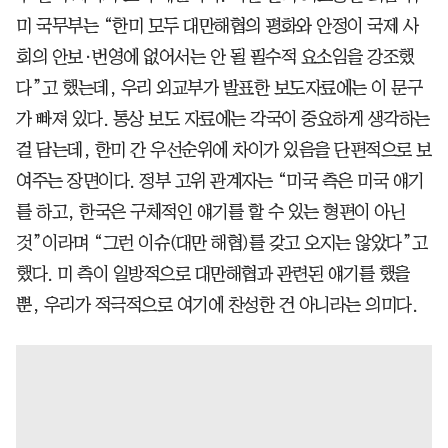
미 국무부는 “한미 모두 대만해협의 평화와 안정이 국제 사
회의 안보·번영에 없어서는 안 될 필수적 요소임을 강조했
다”고 했는데, 우리 외교부가 발표한 보도자료에는 이 문구
가 빠져 있다. 통상 보도 자료에는 각국이 중요하게 생각하는
걸 담는데, 한미 간 우선순위에 차이가 있음을 단편적으로 보
여주는 장면이다. 정부 고위 관계자는 “미국 측은 미국 얘기
를 하고, 한국은 구체적인 얘기를 할 수 있는 형편이 아닌
것”이라며 “그런 이슈(대만 해협)를 갖고 오지는 않았다”고
했다. 미 측이 일방적으로 대만해협과 관련된 얘기를 했을
뿐, 우리가 적극적으로 여기에 찬성한 건 아니라는 의미다.