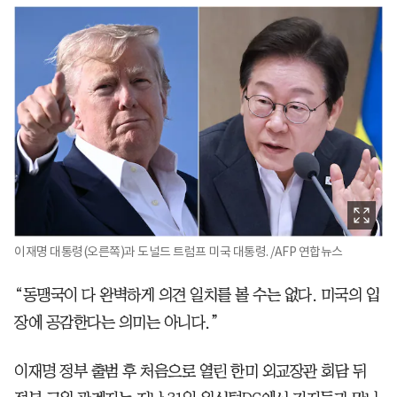
이재명 대통령(오른쪽)과 도널드 트럼프 미국 대통령. /AFP 연합뉴스
“동맹국이 다 완벽하게 의견 일치를 볼 수는 없다. 미국의 입
장에 공감한다는 의미는 아니다.”
이재명 정부 출범 후 처음으로 열린 한미 외교장관 회담 뒤