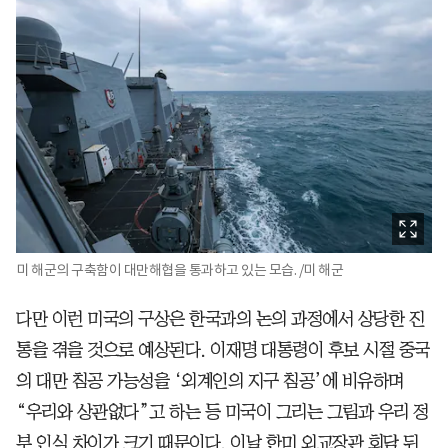
미 해군의 구축함이 대만해협을 통과하고 있는 모습. /미 해군
다만 이런 미국의 구상은 한국과의 논의 과정에서 상당한 진
통을 겪을 것으로 예상된다. 이재명 대통령이 후보 시절 중국
의 대만 침공 가능성을 ‘외계인의 지구 침공’에 비유하며
“우리와 상관없다”고 하는 등 미국이 그리는 그림과 우리 정
부 인식 차이가 크기 때문이다. 이날 한미 외교장관 회담 뒤