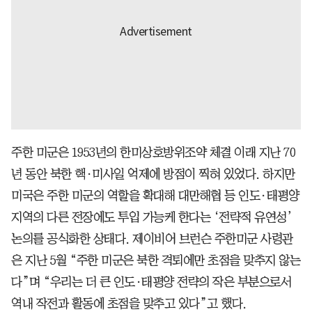
주한 미군은 1953년의 한미상호방위조약 체결 이래 지난 70
년 동안 북한 핵·미사일 억제에 방점이 찍혀 있었다. 하지만
미국은 주한 미군의 역할을 확대해 대만해협 등 인도·태평양
지역의 다른 전장에도 투입 가능케 한다는 ‘전략적 유연성’
논의를 공식화한 상태다. 제이비어 브런슨 주한미군 사령관
은 지난 5월 “주한 미군은 북한 격퇴에만 초점을 맞추지 않는
다”며 “우리는 더 큰 인도·태평양 전략의 작은 부분으로서
역내 작전과 활동에 초점을 맞추고 있다”고 했다.