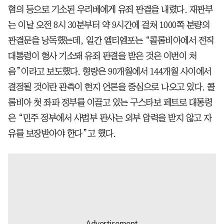
혐의 등으로 기소된 우리베에게 유죄 판결을 내렸다. 재판부
는 이날 오전 8시 30분부터 약 9시간에 걸쳐 1000쪽 분량의
판결문을 낭독했는데, 일간 엘티엠포는 “콜롬비아에서 전직
대통령이 형사 기소돼 유죄 판결을 받은 것은 이번이 처
음”이라고 보도했다. 형량은 90개월에서 144개월 사이에서
결정될 것이란 관측이 현지 언론을 중심으로 나오고 있다. 콜
롬비아 첫 좌파 정부를 이끌고 있는 구스타보 페트로 대통령
은 “민주 정부에서 사법부 판사는 외부 압력을 받지 않고 자
유를 보장받아야 한다”고 했다.