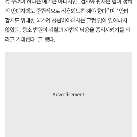
을 누려야 한다는 얘기는 아니지만, 검사와 판사는 법이 정치
적 반대자에도 중립적으로 적용되도록 해야 한다”며 “안타
깝게도 위대한 국가인 콜롬비아에서는 그런 일이 일어나지
않았다. 항소 법원이 검찰의 사법적 남용을 종식시키기를 바
라고 기대한다”고 했다.