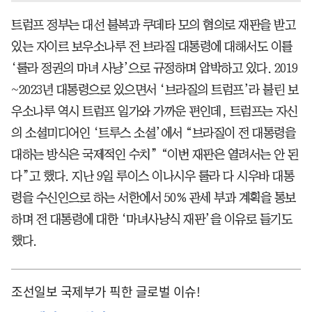
트럼프 정부는 대선 불복과 쿠데타 모의 혐의로 재판을 받고
있는 자이르 보우소나루 전 브라질 대통령에 대해서도 이를
‘룰라 정권의 마녀 사냥’으로 규정하며 압박하고 있다. 2019
~2023년 대통령으로 있으면서 ‘브라질의 트럼프’라 불린 보
우소나루 역시 트럼프 일가와 가까운 편인데, 트럼프는 자신
의 소셜미디어인 ‘트루스 소셜’에서 “브라질이 전 대통령을
대하는 방식은 국제적인 수치” “이번 재판은 열려서는 안 된
다”고 했다. 지난 9일 루이스 이나시우 룰라 다 시우바 대통
령을 수신인으로 하는 서한에서 50% 관세 부과 계획을 통보
하며 전 대통령에 대한 ‘마녀사냥식 재판’을 이유로 들기도
했다.
조선일보 국제부가 픽한 글로벌 이슈!