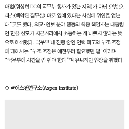
바텀(워싱턴 DC의 국무부 청사가 있는 지역)가 아닌 오벌 오
피스(백악관 집무실) 바로 옆에 있다는 사실에 위안을 얻는
다”고도 했다. 외교·안보 분야 행동의 최종 책임자는 대통령
인 만큼 참모가 지근거리에서 소통하는 게 나쁘지 않다는 뜻
으로 해석됐다. 국무부 내 진행 중인 인력 해고와 구조 조정
에 대해서는 “구조 조정은 예전부터 필요했던 일”이라며
“국무부에 시간을 좀 줘야 한다”며 유보적인 입장을 취했다.
◇ ☞애스펀연구소(Aspen Institute)