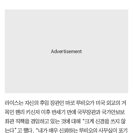
라이스는 자신의 후임 장관인 마코 루비오가 미국 외교의 거
목인 헨리 키신저 이후 반세기 만에 국무장관과 국가안보보
좌관 직책을 겸임하고 있는 것에 대해 “크게 신경을 쓰지 않
는다”고 했다. “내가 매우 신뢰하는 루비오의 사무실이 포기