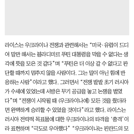
라이스는 우크라이나 전쟁과 관련해서는 “미국·유럽이 드디
어 말만 해서는 블라디미르 푸틴 대통령을 막을 수 없다는 생
각에 뜻을 모은 것 같다”며 “푸틴은 더 이상 갈 수 없다고 판
단할 때까지 멈추지 않을 사람이다. 그는 말이 아닌 힘에 반
응하는 사람”이라고 했다. 그러면서 “전쟁 발발 초기 러시아
가 수세에 있었는데 서방은 무기 공급을 놓고 논쟁을 벌였
다”며 “전쟁이 시작될 때 (우크라이나에) 모든 것을 줬더라
면 완벽하게 승리할 수 있었을 것이다”라고 했다. 라이스는
러시아 전략적 목표물에 대한 우크라이나의 타격을 ‘충격’이
라 표현하며 “극도로 우아했다” “우크라이나는 핀란드의 모