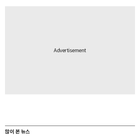
많이 본 뉴스