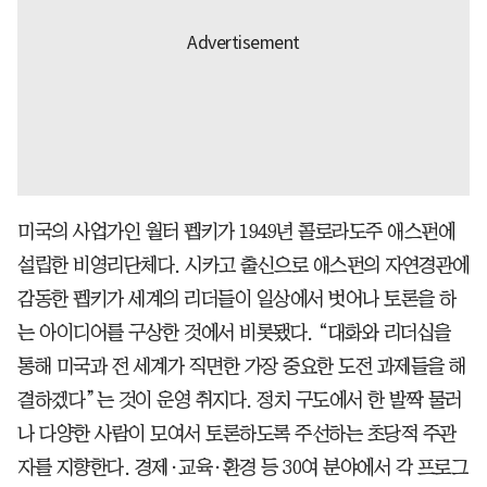
미국의 사업가인 월터 펩키가 1949년 콜로라도주 애스펀에
설립한 비영리단체다. 시카고 출신으로 애스펀의 자연경관에
감동한 펩키가 세계의 리더들이 일상에서 벗어나 토론을 하
는 아이디어를 구상한 것에서 비롯됐다. “대화와 리더십을
통해 미국과 전 세계가 직면한 가장 중요한 도전 과제들을 해
결하겠다”는 것이 운영 취지다. 정치 구도에서 한 발짝 물러
나 다양한 사람이 모여서 토론하도록 주선하는 초당적 주관
자를 지향한다. 경제·교육·환경 등 30여 분야에서 각 프로그