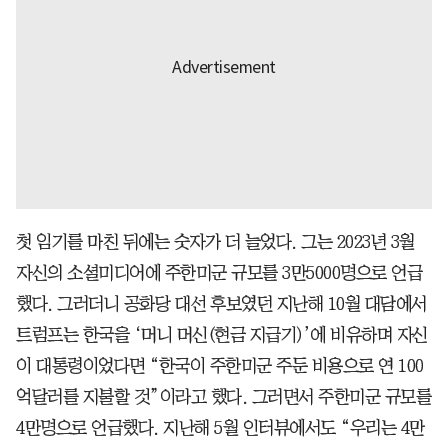
첫 임기를 마친 뒤에는 숫자가 더 늘었다. 그는 2023년 3월
자신의 소셜미디어에 주한미군 규모를 3만5000명으로 언급
했다. 그러더니 공화당 대선 후보였던 지난해 10월 대담에서
트럼프는 한국을 ‘머니 머신(현금 지급기)’에 비유하며 자신
이 대통령이었다면 “한국이 주한미군 주둔 비용으로 연 100
억달러를 지불할 것”이라고 했다. 그러면서 주한미군 규모를
4만명으로 언급했다. 지난해 5월 인터뷰에서도 “우리는 4만