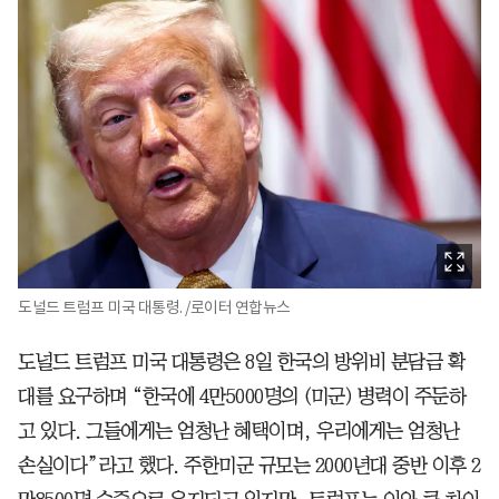
도널드 트럼프 미국 대통령. /로이터 연합뉴스
도널드 트럼프 미국 대통령은 8일 한국의 방위비 분담금 확
대를 요구하며 “한국에 4만5000명의 (미군) 병력이 주둔하
고 있다. 그들에게는 엄청난 혜택이며, 우리에게는 엄청난
손실이다”라고 했다. 주한미군 규모는 2000년대 중반 이후 2