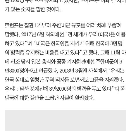
만8500명 수준으로 유지되고 있지만, 트럼프는 이와 큰 차이
가 있는 숫자를 말한 것이다.
트럼프는 집권 1기부터 주한미군 규모를 여러 차례 부풀려
말했다. 2017년 6월 회의에선 “전 세계가 우리(미국)를 이용
하고 있다”며 “미국은 한국인을 지키기 위해 한국에 3만명
의 병력을 유지하는 비용을 내고 있다”고 했다. 그해 11월 아
베 신조 당시 일본 총리와 공동 기자회견에선 주한미군이 3
만3000명이라고 언급했다. 2018년 3월엔 사석에서 “우리는
한국 상대로 엄청난 무역 적자를 보면서도 그들을 지켜준다.
우리는 남북 분계선에 3만2000명의 병력을 두고 있다”며 동
맹국에 대한 불만을 드러낸 사실이 알려졌다.