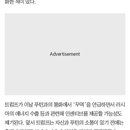
화한 적이 있다.
트럼프가 이날 푸틴과의 통화에서 ‘무역’을 언급하면서 러시
아의 에너지 수출 등과 관련해 인센티브를 제공할 가능성도
제기된다. 앞서 트럼프는 자신과 푸틴의 소통이 있기 전에는