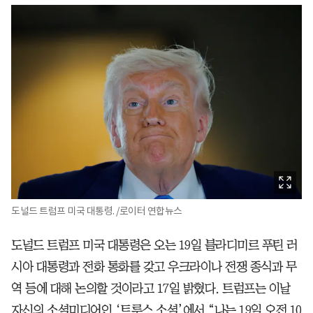
도널드 트럼프 미국 대통령. /로이터 연합뉴스
도널드 트럼프 미국 대통령은 오는 19일 블라디미르 푸틴 러
시아 대통령과 전화 통화를 갖고 우크라이나 전쟁 종식과 무
역 등에 대해 논의할 것이라고 17일 밝혔다. 트럼프는 이날
자신의 소셜미디어인 ‘트루스 소셜’에서 “나는 19일 오전 10