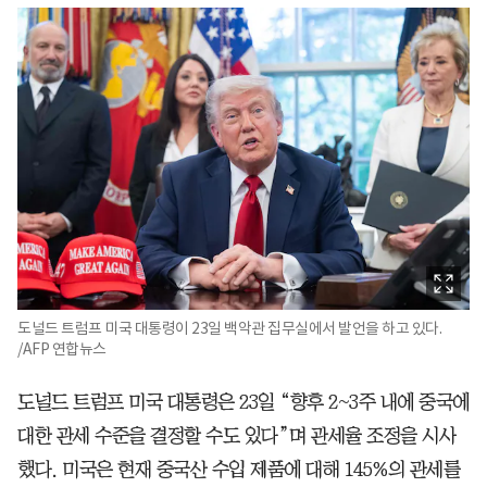
도널드 트럼프 미국 대통령이 23일 백악관 집무실에서 발언을 하고 있다.
/AFP 연합뉴스
도널드 트럼프 미국 대통령은 23일 “향후 2~3주 내에 중국에
대한 관세 수준을 결정할 수도 있다”며 관세율 조정을 시사
했다. 미국은 현재 중국산 수입 제품에 대해 145%의 관세를