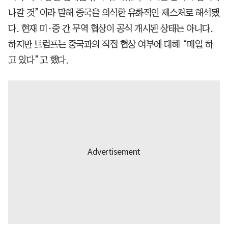
나갈 것”이라 말해 중국을 의식한 유화적인 제스처로 해석됐
다. 현재 미·중 간 무역 협상이 공식 개시된 상태는 아니다.
하지만 트럼프는 중국과의 직접 협상 여부에 대해 “매일 하
고 있다”고 했다.